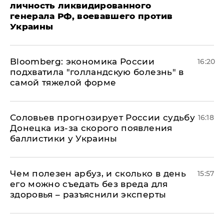
личность ликвидированного
генерала РФ, воевавшего против
Украины
Bloomberg: экономика России
16:20
подхватила "голландскую болезнь" в
самой тяжелой форме
Соловьев прогнозирует России судьбу
16:18
Донецка из-за скорого появления
баллистики у Украины
Чем полезен арбуз, и сколько в день
15:57
его можно съедать без вреда для
здоровья – разъяснили эксперты