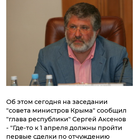
Об этом сегодня на заседании
"совета министров Крыма" сообщил
"глава республики" Сергей Аксенов
- "Где-то к 1 апреля должны пройти
первые сделки по отчуждению