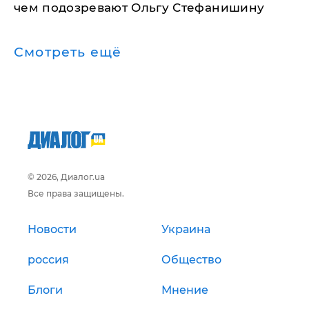
чем подозревают Ольгу Стефанишину
Смотреть ещё
© 2026, Диалог.ua
Все права защищены.
Новости
Украина
россия
Общество
Блоги
Мнение