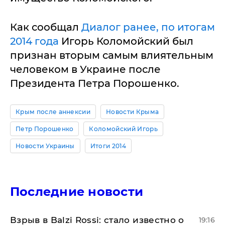
Как сообщал
Диалог ранее, по итогам
2014 года
Игорь Коломойский был
признан вторым самым влиятельным
человеком в Украине после
Президента Петра Порошенко.
Крым после аннексии
Новости Крыма
Петр Порошенко
Коломойский Игорь
Новости Украины
Итоги 2014
Последние новости
Взрыв в Balzi Rossi: стало известно о
19:16