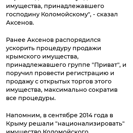
имущества, принадлежавшего
господину Коломойскому", - сказал
Аксенов.
Ранее Аксенов распорядился
ускорить процедуру продажи
крымского имущества,
принадлежавшего группе "Приват", и
поручил провести регистрацию и
продажу с открытых торгов этого
имущества, максимально сократив
все процедуры.
Напомним, в сентябре 2014 года в
Крыму решали "национализировать"
имущество Коломойского.