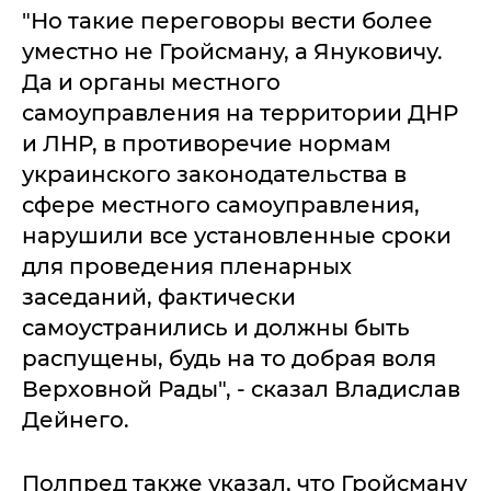
"Но такие переговоры вести более
уместно не Гройсману, а Януковичу.
Да и органы местного
самоуправления на территории ДНР
и ЛНР, в противоречие нормам
украинского законодательства в
сфере местного самоуправления,
нарушили все установленные сроки
для проведения пленарных
заседаний, фактически
самоустранились и должны быть
распущены, будь на то добрая воля
Верховной Рады", - сказал Владислав
Дейнего.
Полпред также указал, что Гройсману