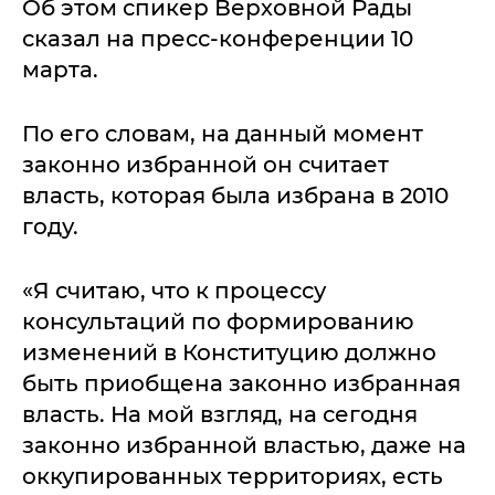
Об этом спикер Верховной Рады
сказал на пресс-конференции 10
марта.
По его словам, на данный момент
законно избранной он считает
власть, которая была избрана в 2010
году.
«Я считаю, что к процессу
консультаций по формированию
изменений в Конституцию должно
быть приобщена законно избранная
власть. На мой взгляд, на сегодня
законно избранной властью, даже на
оккупированных территориях, есть