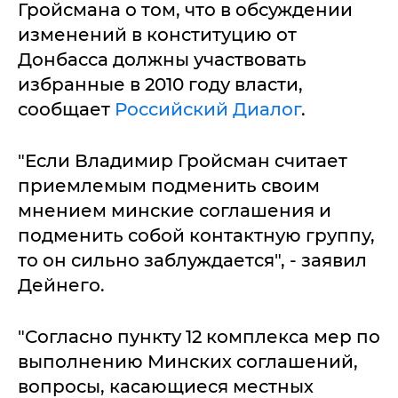
Гройсмана о том, что в обсуждении
изменений в конституцию от
Донбасса должны участвовать
избранные в 2010 году власти,
сообщает
Российский Диалог
.
"Если Владимир Гройсман считает
приемлемым подменить своим
мнением минские соглашения и
подменить собой контактную группу,
то он сильно заблуждается", - заявил
Дейнего.
"Согласно пункту 12 комплекса мер по
выполнению Минских соглашений,
вопросы, касающиеся местных