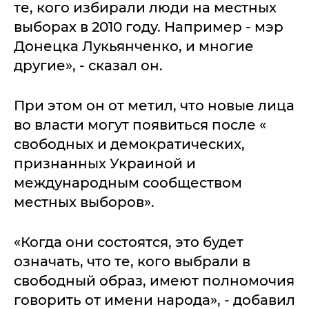
те, кого избирали люди на местных
выборах в 2010 году. Например - мэр
Донецка Лукьянченко, и многие
другие», - сказал он.
При этом он от метил, что новые лица
во власти могут появиться после «
свободных и демократических,
признанных Украиной и
международным сообществом
местных выборов».
«Когда они состоятся, это будет
означать, что те, кого выбрали в
свободный образ, имеют полномочия
говорить от имени народа», - добавил