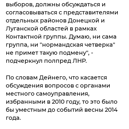
выборов, должны обсуждаться и
согласовываться с представителями
отдельных районов Донецкой и
Луганской областей в рамках
Контактной группы. Думаю, ни сама
группа, ни "нормандская четверка"
не примет такую подмену", -
подчеркнул полпред ЛНР.
По словам Дейнего, что касается
обсуждения вопросов с органами
местного самоуправления,
избранными в 2010 году, то это было
бы уместным до событий весны 2014
года.