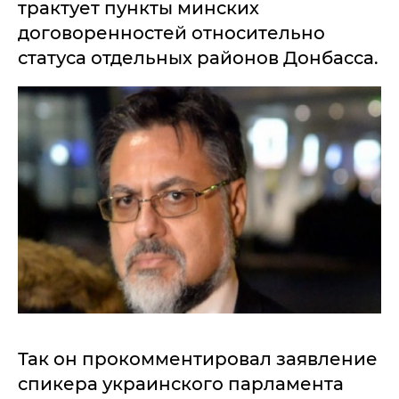
трактует пункты минских
договоренностей относительно
статуса отдельных районов Донбасса.
Так он прокомментировал заявление
спикера украинского парламента