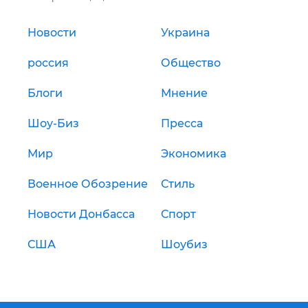
Новости
Украина
россия
Общество
Блоги
Мнение
Шоу-Биз
Пресса
Мир
Экономика
Военное Обозрение
Стиль
Новости Донбасса
Спорт
США
Шоубиз