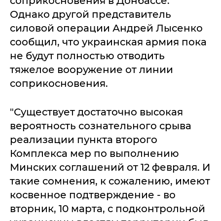
соприкосновения в Донбассе.
Однако другой представитель
силовой операции Андрей Лысенко
сообщил, что украинская армия пока
не будут полностью отводить
тяжелое вооружение от линии
соприкосновения.
"Существует достаточно высокая
вероятность сознательного срыва
реализации пункта второго
Комплекса мер по выполнению
Минских соглашений от 12 февраля. И
такие сомнения, к сожалению, имеют
косвенное подтверждение - во
вторник, 10 марта, с подконтрольной