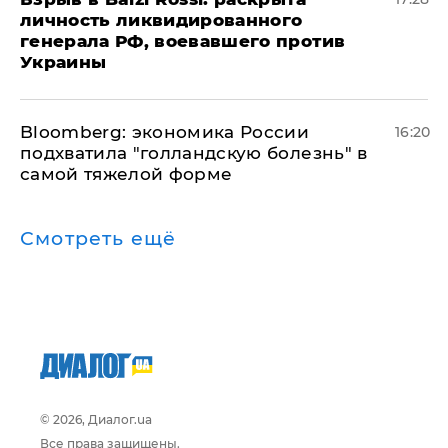
личность ликвидированного
генерала РФ, воевавшего против
Украины
Bloomberg: экономика России
16:20
подхватила "голландскую болезнь" в
самой тяжелой форме
Смотреть ещё
© 2026, Диалог.ua
Все права защищены.