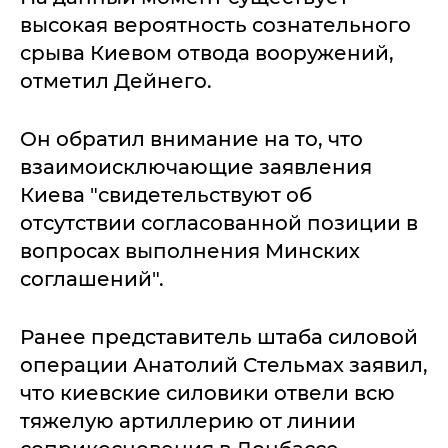
высокая вероятность сознательного
срыва Киевом отвода вооружений,
отметил Дейнего.
Он обратил внимание на то, что
взаимоисключающие заявления
Киева "свидетельствуют об
отсутствии согласованной позиции в
вопросах выполнения Минских
соглашений".
Ранее представитель штаба силовой
операции Анатолий Стельмах заявил,
что киевские силовики отвели всю
тяжелую артиллерию от линии