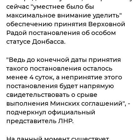
сейчас "уместнее было бы
максимальное внимание уделить"
обеспечению принятия Верховной
Радой постановления об особом
статусе Донбасса.
"Ведь до конечной даты принятия
такого постановления осталось
менее 4 суток, а непринятие этого
постановления будет напрямую
свидетельствовать о срыве
выполнения Минских соглашений", -
подчеркнул официальный
представитель ЛНР.
На данный момент существует