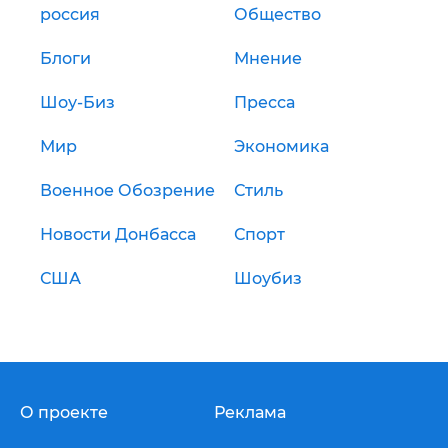
россия
Общество
Блоги
Мнение
Шоу-Биз
Пресса
Мир
Экономика
Военное Обозрение
Стиль
Новости Донбасса
Спорт
США
Шоубиз
О проекте
Реклама