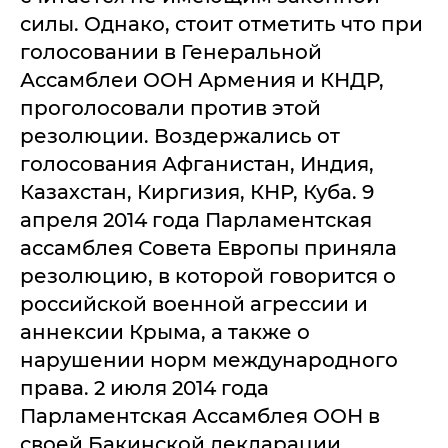
силы. Однако, стоит отметить что при
голосовании в Генеральной
Ассамблеи ООН Армения и КНДР,
проголосовали против этой
резолюции. Воздержались от
голосования Афганистан, Индия,
Казахстан, Киргизия, КНР, Куба. 9
апреля 2014 года Парламентская
ассамблея Совета Европы приняла
резолюцию, в которой говорится о
российской военной агрессии и
аннексии Крыма, а также о
нарушении норм международного
права. 2 июля 2014 года
Парламентская Ассамблея ООН в
своей Бакинской декларации