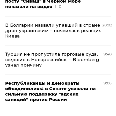
посту "Сиваш" в Черном море
показали на видео
В Болгарии назвали упавший в стране
20:02
дрон украинским – появилась реакция
Киева
Турция не пропустила торговые суда,
19:40
шедшие в Новороссийск, – Bloomberg
узнал причину
Республиканцы и демократы
19:06
объединились: в Сенате указали на
сильную поддержку "адских
санкций" против России