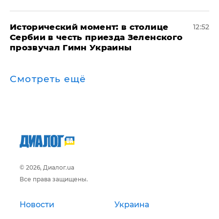
Исторический момент: в столице
12:52
Сербии в честь приезда Зеленского
прозвучал Гимн Украины
Смотреть ещё
© 2026, Диалог.ua
Все права защищены.
Новости
Украина