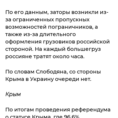
По его данным, заторы возникли из-
за ограниченных пропускных
возможностей пограничников, а
также из-за длительного
оформления грузовиков российской
стороной. На каждый большегруз
россияне тратят около часа.
По словам Слободяна, со стороны
Крыма в Украину очереди нет.
Крым
По итогам проведения референдума
о статусе Крыма, где 96,6%