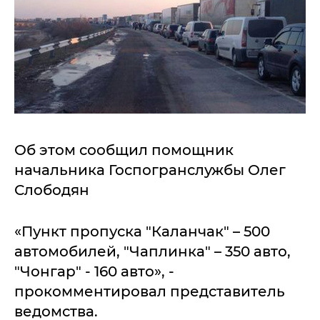
Об этом сообщил помощник
начальника Госпогранслужбы Олег
Слободян
«Пункт пропуска "Каланчак" – 500
автомобилей, "Чаплинка" – 350 авто,
"Чонгар" - 160 авто», -
прокомментировал представитель
ведомства.