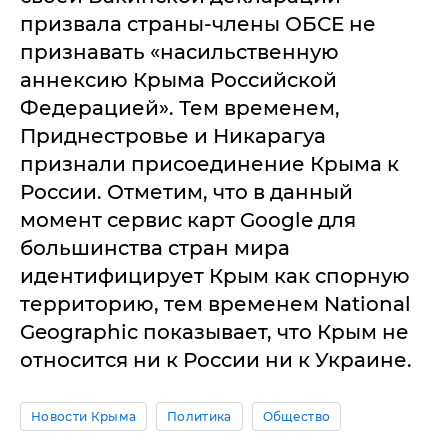
призвала страны-члены ОБСЕ не
признавать «насильственную
аннексию Крыма Российской
Федерацией». Тем временем,
Приднестровье и Никарагуа
признали присоединение Крыма к
России. Отметим, что в данный
момент сервис карт Google для
большинства стран мира
идентифицирует Крым как спорную
территорию, тем временем National
Geographic показывает, что Крым не
относится ни к России ни к Украине.
Новости Крыма
Политика
Общество