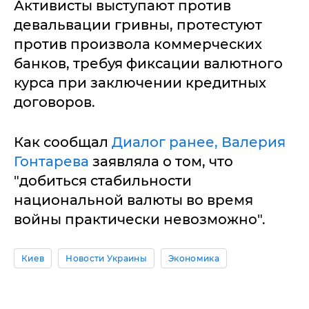
Активисты выступают против
девальвации гривны, протестуют
против произвола коммерческих
банков, требуя фиксации валютного
курса при заключении кредитных
договоров.
Как сообщал
Диалог ранее, Валерия
Гонтарева
заявляла о том, что
"добиться стабильности
национальной валюты во время
войны практически невозможно".
Киев
Новости Украины
Экономика