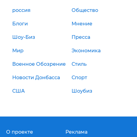
россия
Общество
Блоги
Мнение
Шоу-Биз
Пресса
Мир
Экономика
Военное Обозрение
Стиль
Новости Донбасса
Спорт
США
Шоубиз
О проекте
Реклама