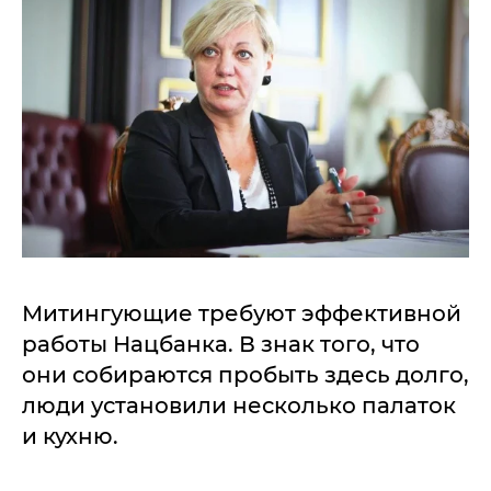
Митингующие требуют эффективной
работы Нацбанка. В знак того, что
они собираются пробыть здесь долго,
люди установили несколько палаток
и кухню.