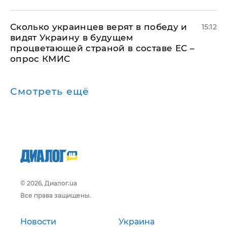
Сколько украинцев верят в победу и
15:12
видят Украину в будущем
процветающей страной в составе ЕС –
опрос КМИС
Смотреть ещё
© 2026, Диалог.ua
Все права защищены.
Новости
Украина