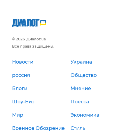
© 2026, Диалог.ua
Все права защищены.
Новости
Украина
россия
Общество
Блоги
Мнение
Шоу-Биз
Пресса
Мир
Экономика
Военное Обозрение
Стиль