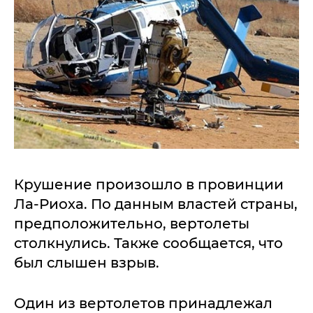
Крушение произошло в провинции
Ла-Риоха. По данным властей страны,
предположительно, вертолеты
столкнулись. Также сообщается, что
был слышен взрыв.
Один из вертолетов принадлежал