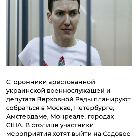
Сторонники арестованной
украинской военнослужащей и
депутата Верховной Рады планируют
собраться в Москве, Петербурге,
Амстердаме, Монреале, городах
США. В столице участники
мероприятия хотят выйти на Садовое