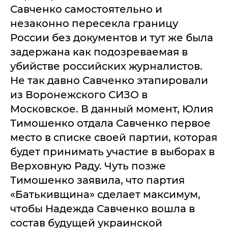
Савченко самостоятельно и
незаконно пересекла границу
России без документов и тут же была
задержана как подозреваемая в
убийстве российских журналистов.
Не так давно Савченко этапировали
из Воронежского СИЗО в
Московское. В данный момент, Юлия
Тимошенко отдала Савченко первое
место в списке своей партии, которая
будет принимать участие в выборах в
Верховную Раду. Чуть позже
Тимошенко заявила, что партия
«Батькивщина» сделает максимум,
чтобы Надежда Савченко вошла в
состав будущей украинской