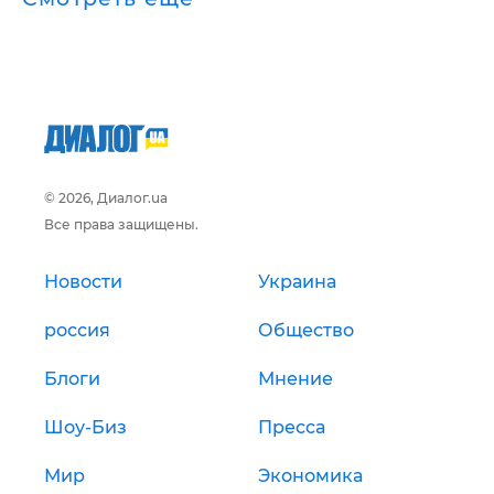
© 2026, Диалог.ua
Все права защищены.
Новости
Украина
россия
Общество
Блоги
Мнение
Шоу-Биз
Пресса
Мир
Экономика