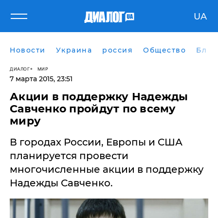
UA
Новости
Украина
россия
Общество
Блог
ДИАЛОГ
МИР
7 марта 2015, 23:51
Акции в поддержку Надежды
Савченко пройдут по всему
миру
В городах России, Европы и США
планируется провести
многочисленные акции в поддержку
Надежды Савченко.