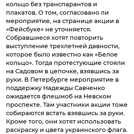
кольцо без транспарантов и
плакатов. О том, согласовано ли
мероприятие, на странице акции в
«Фейсбуке» не уточняется.
Собравшиеся хотят повторить
выступление трехлетней давности,
которое было известно как «Белое
кольцо». Тогда протестующие стояли
на Садовом в цепочке, взявшись за
руки. В Петербурге мероприятие в
поддержку Надежды Савченко
ожидается флешмоб на Невском
проспекте. Там участники акции тоже
собираются встать взявшись за руки.
Кроме того, они хотят использовать
раскраску и цвета украинского флага.