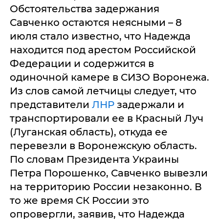
Обстоятельства задержания
Савченко остаются неясными – 8
июля стало известно, что Надежда
находится под арестом Российской
Федерации и содержится в
одиночной камере в СИЗО Воронежа.
Из слов самой летчицы следует, что
представители
ЛНР
задержали и
транспортировали ее в Красный Луч
(Луганская область), откуда ее
перевезли в Воронежскую область.
По словам Президента Украины
Петра Порошенко, Савченко вывезли
на территорию России незаконно. В
то же время СК России это
опровергли, заявив, что Надежда