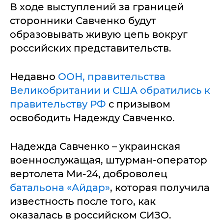
В ходе выступлений за границей
сторонники Савченко будут
образовывать живую цепь вокруг
российских представительств.
Недавно
ООН, правительства
Великобритании и США обратились к
правительству РФ
с призывом
освободить Надежду Савченко.
Надежда Савченко – украинская
военнослужащая, штурман-оператор
вертолета Ми-24, доброволец
батальона «Айдар»
, которая получила
известность после того, как
оказалась в российском СИЗО.