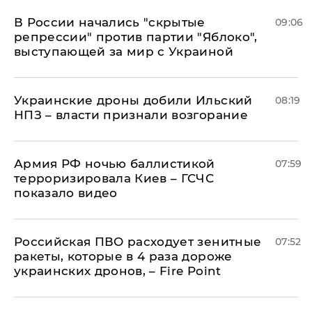
В России начались "скрытые
09:06
репрессии" против партии "Яблоко",
выступающей за мир с Украиной
Украинские дроны добили Ильский
08:19
НПЗ – власти признали возгорание
Армия РФ ночью баллистикой
07:59
терроризировала Киев – ГСЧС
показало видео
Российская ПВО расходует зенитные
07:52
ракеты, которые в 4 раза дороже
украинских дронов, – Fire Point