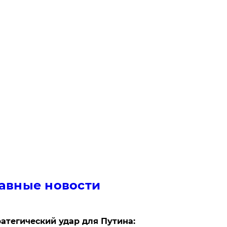
авные новости
атегический удар для Путина: