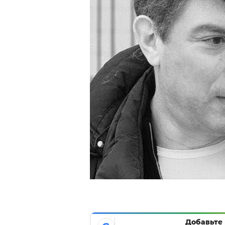
Добавьте 