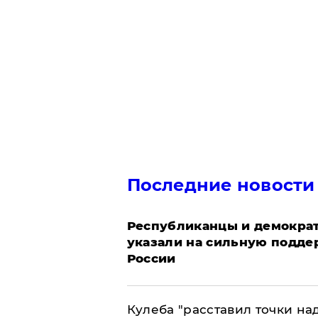
Последние новости
Республиканцы и демократ
указали на сильную подде
России
Кулеба "расставил точки над