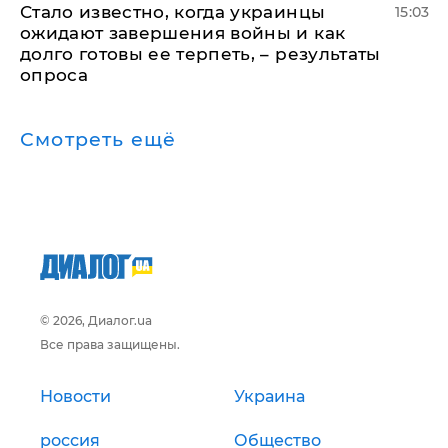
Стало известно, когда украинцы
15:03
ожидают завершения войны и как
долго готовы ее терпеть, – результаты
опроса
Смотреть ещё
© 2026, Диалог.ua
Все права защищены.
Новости
Украина
россия
Общество