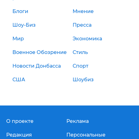
Блоги
Мнение
Шоу-Биз
Пресса
Мир
Экономика
Военное Обозрение
Стиль
Новости Донбасса
Спорт
США
Шоубиз
О проекте
Реклама
Редакция
Персональные