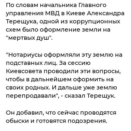
По словам начальника Главного
управления МВД в Киеве Александра
Терещука, одной из коррупционных
схем было оформление земли на
"мертвых душ".
"Нотариусы оформляли эту землю на
подставных лиц. За сессию
Киевсовета проводили эти вопросы,
чтобы в дальнейшем оформить на
своих родных. И дальше уже землю
перепродавали", - сказал Терещук.
Он добавил, что сейчас проводятся
обыски и готовятся подозрения.