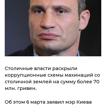
Столичные власти раскрыли
коррупционные схемы махинаций со
столичной землей на сумму более 70
млн. гривен.
Об этом 6 марта заявил мэр Киева