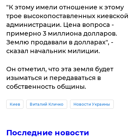
"К этому имели отношение к этому
трое высокопоставленных киевской
администрации. Цена вопроса -
примерно 3 миллиона долларов.
Землю продавали в долларах", -
сказал начальник милиции.
Он отметил, что эта земля будет
изыматься и передаваться в
собственность общины.
Киев
Виталий Кличко
Новости Украины
Последние новости