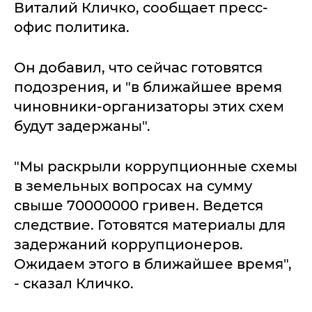
Виталий Кличко, сообщает пресс-
офис политика.
Он добавил, что сейчас готовятся
подозрения, и "в ближайшее время
чиновники-организаторы этих схем
будут задержаны".
"Мы раскрыли коррупционные схемы
в земельных вопросах на сумму
свыше 70000000 гривен. Ведется
следствие. Готовятся материалы для
задержаний коррупционеров.
Ожидаем этого в ближайшее время",
- сказал Кличко.