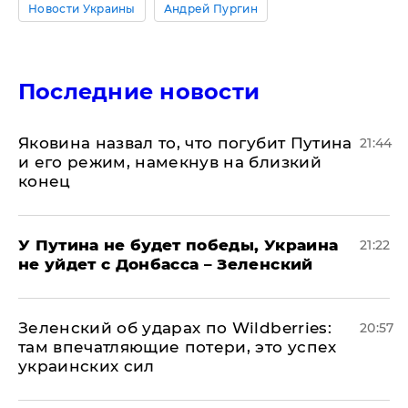
Новости Украины
Андрей Пургин
Последние новости
Яковина назвал то, что погубит Путина
21:44
и его режим, намекнув на близкий
конец
У Путина не будет победы, Украина
21:22
не уйдет с Донбасса – Зеленский
Зеленский об ударах по Wildberries:
20:57
там впечатляющие потери, это успех
украинских сил