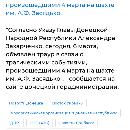
произошедшими 4 марта на шахте
им. А.Ф. Засядько.
"Согласно Указу Главы Донецкой
Народной Республики Александра
Захарченко, сегодня, 6 марта,
объявлен траур в связи с
трагическими событиями,
произошедшими 4 марта на шахте
им. А.Ф. Засядько", - сообщается на
сайте донецкой горадминистрации.
Новости Донецка
Восток Украины
Террористическая организация "Донецкая Республика"
"ДНР"
ООС (АТО)
Новости Донбасса