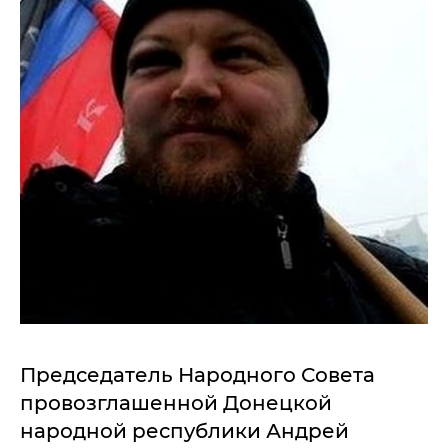
Председатель Народного Совета
провозглашенной Донецкой
народной республики Андрей