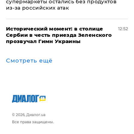
супермаркеты остались без продуктов
из-за российских атак
Исторический момент: в столице
12:52
Сербии в честь приезда Зеленского
прозвучал Гимн Украины
Смотреть ещё
© 2026, Диалог.ua
Все права защищены.