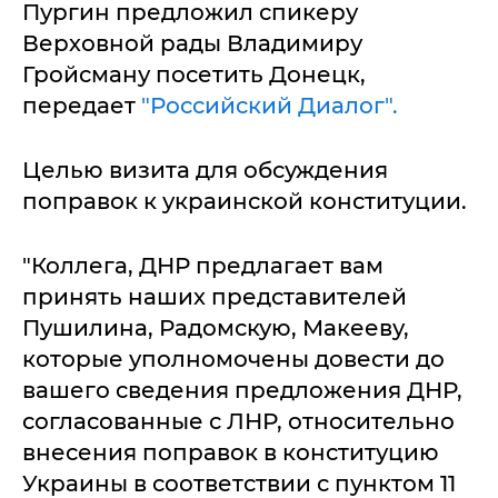
Пургин предложил спикеру
Верховной рады Владимиру
Гройсману посетить Донецк,
передает
"Российский Диалог".
Целью визита для обсуждения
поправок к украинской конституции.
"Коллега, ДНР предлагает вам
принять наших представителей
Пушилина, Радомскую, Макееву,
которые уполномочены довести до
вашего сведения предложения ДНР,
согласованные с ЛНР, относительно
внесения поправок в конституцию
Украины в соответствии с пунктом 11