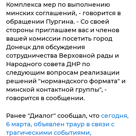
Комплекса мер по выполнению
минских соглашений, - говорится в
обращении Пургина. - Со своей
стороны приглашаем вас и членов
вашей комиссии посетить город
Донецк для обсуждения
сотрудничества Верховной рады и
Народного совета ДНР по
следующим вопросам реализации
решений "нормандского формата" и
минской контактной группы", -
говорится в сообщении.
Ранее "Диалог" сообщал, что
сегодня,
6 марта, объявлен траур в связи с
трагическими событиями,