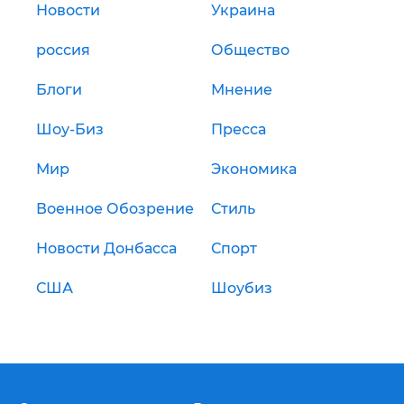
Новости
Украина
россия
Общество
Блоги
Мнение
Шоу-Биз
Пресса
Мир
Экономика
Военное Обозрение
Стиль
Новости Донбасса
Спорт
США
Шоубиз