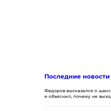
Последние новости
Федоров высказался о шанс
и объяснил, почему не выхо