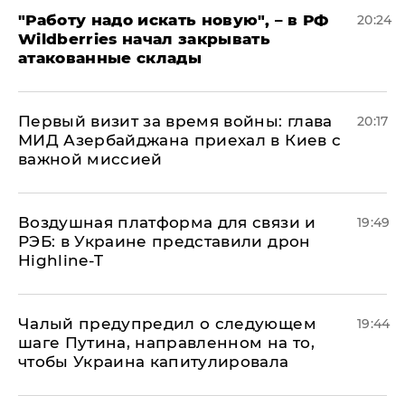
"Работу надо искать новую", – в РФ
20:24
Wildberries начал закрывать
атакованные склады
Первый визит за время войны: глава
20:17
МИД Азербайджана приехал в Киев с
важной миссией
Воздушная платформа для связи и
19:49
РЭБ: в Украине представили дрон
Highline-T
Чалый предупредил о следующем
19:44
шаге Путина, направленном на то,
чтобы Украина капитулировала