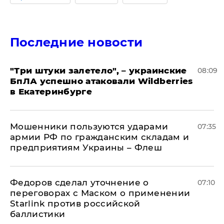
Последние новости
"Три штуки залетело", – украинские
08:09
БпЛА успешно атаковали Wildberries
в Екатеринбурге
Мошенники пользуются ударами
07:35
армии РФ по гражданским складам и
предприятиям Украины – Флеш
Федоров сделал уточнение о
07:10
переговорах с Маском о применении
Starlink против российской
баллистики