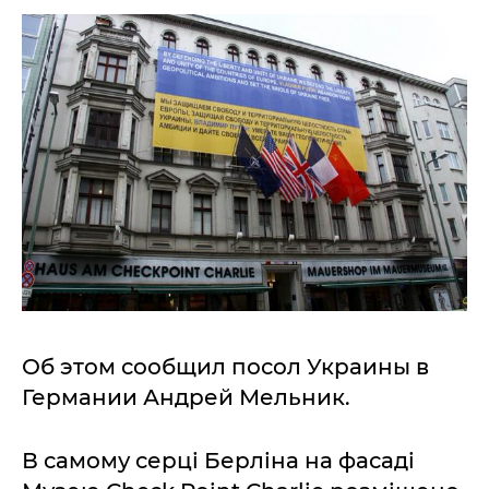
Об этом сообщил посол Украины в
Германии Андрей Мельник.
В самому серці Берліна на фасаді