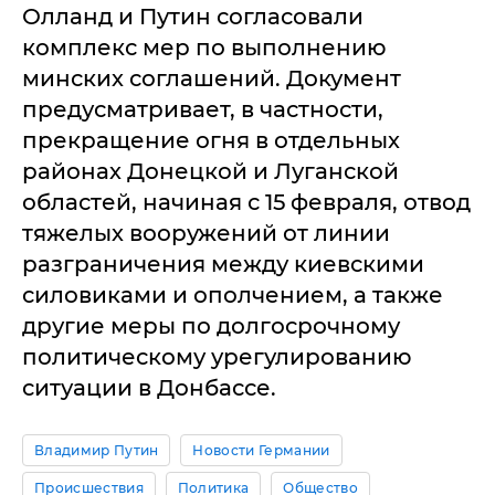
Олланд и Путин согласовали
комплекс мер по выполнению
минских соглашений. Документ
предусматривает, в частности,
прекращение огня в отдельных
районах Донецкой и Луганской
областей, начиная с 15 февраля, отвод
тяжелых вооружений от линии
разграничения между киевскими
силовиками и ополчением, а также
другие меры по долгосрочному
политическому урегулированию
ситуации в Донбассе.
Владимир Путин
Новости Германии
Происшествия
Политика
Общество