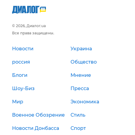
© 2026, Диалог.ua
Все права защищены.
Новости
Украина
россия
Общество
Блоги
Мнение
Шоу-Биз
Пресса
Мир
Экономика
Военное Обозрение
Стиль
Новости Донбасса
Спорт