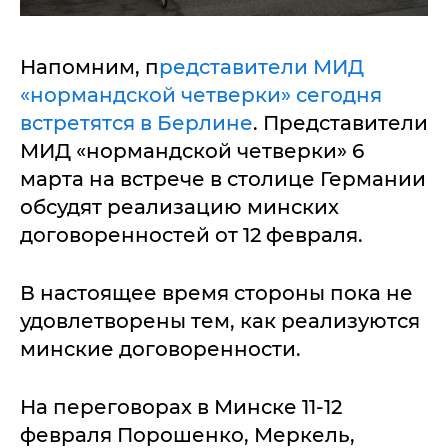
Напомним, п
редставители МИД
«нормандской четверки» сегодня
встретятся в Берлине
. Представители
МИД «нормандской четверки» 6
марта на встрече в столице Германии
обсудят реализацию минских
договоренностей от 12 февраля.
В настоящее время стороны пока не
удовлетворены тем, как реализуются
минские договоренности.
На переговорах в Минске 11-12
февраля Порошенко, Меркель,