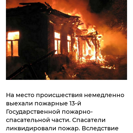
На место происшествия немедленно
выехали пожарные 13-й
Государственной пожарно-
спасательной части. Спасатели
ликвидировали пожар. Вследствие