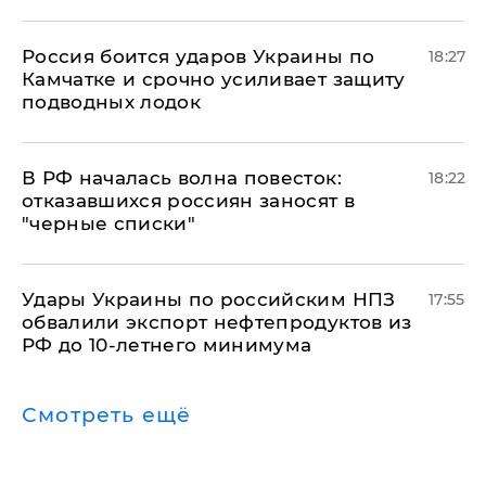
Россия боится ударов Украины по
18:27
Камчатке и срочно усиливает защиту
подводных лодок
​В РФ началась волна повесток:
18:22
отказавшихся россиян заносят в
"черные списки"
Удары Украины по российским НПЗ
17:55
обвалили экспорт нефтепродуктов из
РФ до 10-летнего минимума
Смотреть ещё