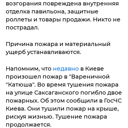
возгорания повреждена внутренняя
отделка павильона, защитные
роллеты и товары продажи. Никто не
пострадал.
Причина пожара и материальный
ущерб устанавливаются.
Напомним, что
недавно
в Киеве
произошел пожар в "Вареничной
"Катюша". Во время тушения пожара
на улице Саксаганского погибло двое
пожарных. Об этом сообщили в ГосЧС
Киева. Они тушили пожар на крыше,
рискуя жизнью. Тушение пожара
продолжается.