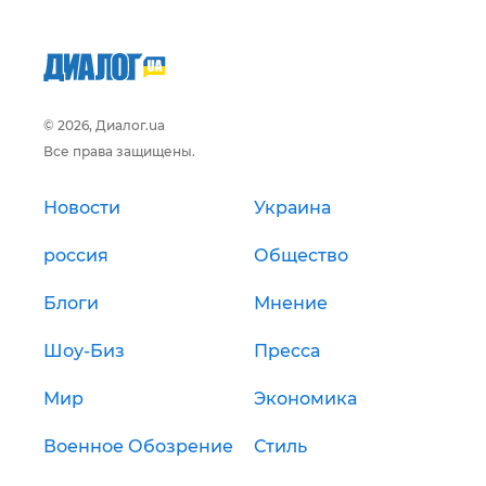
© 2026, Диалог.ua
Все права защищены.
Новости
Украина
россия
Общество
Блоги
Мнение
Шоу-Биз
Пресса
Мир
Экономика
Военное Обозрение
Стиль