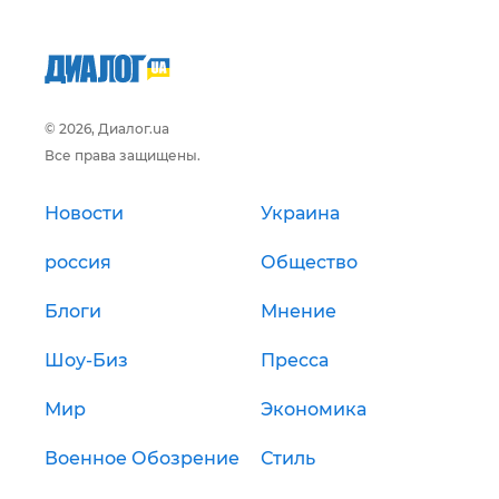
© 2026, Диалог.ua
Все права защищены.
Новости
Украина
россия
Общество
Блоги
Мнение
Шоу-Биз
Пресса
Мир
Экономика
Военное Обозрение
Стиль