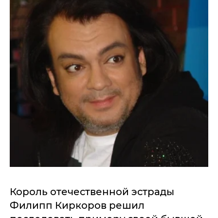
Король отечественной эстрады
Филипп Киркоров решил