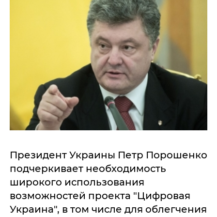
Президент Украины Петр Порошенко
подчеркивает необходимость
широкого использования
возможностей проекта "Цифровая
Украина", в том числе для облегчения