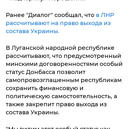
Ранее "Диалог" сообщал, что
в ЛНР
рассчитывают на право выхода из
состава Украины.
В Луганской народной республике
рассчитывают, что предусмотренный
минскими договоренностями особый
статус Донбасса позволит
самопровозглашенным республикам
сохранить финансовую и
политическую самостоятельность, а
также закрепит право выхода из
состава Украины.
"Мы видим этот особый статус как