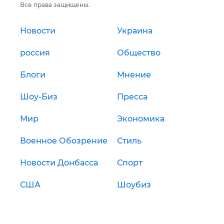
Все права защищены.
Новости
Украина
россия
Общество
Блоги
Мнение
Шоу-Биз
Пресса
Мир
Экономика
Военное Обозрение
Стиль
Новости Донбасса
Спорт
США
Шоубиз