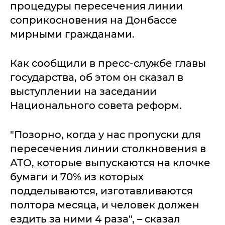
процедуры пересечения линии
соприкосновения на Донбассе
мирными гражданами.
Как сообщили в пресс-службе главы
государства, об этом он сказал в
выступлении на заседании
Национального совета реформ.
"Позорно, когда у нас пропуски для
пересечения линии столкновения в
АТО, которые выпускаются на клочке
бумаги и 70% из которых
подделываются, изготавливаются
полтора месяца, и человек должен
ездить за ними 4 раза", – сказал