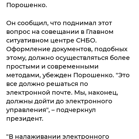
Порошенко.
Он сообщил, что поднимал этот
вопрос на совещании в Главном
ситуативном центре СНБО.
Оформление документов, подобных
этому, должно осуществляться более
простыми и современными
методами, убежден Порошенко. "Это
все должно решаться по
электронной почте. Мы, наконец,
должны дойти до электронного
управления", – подчеркнул
президент.
"В налаживании электронного