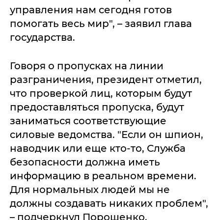
управления нам сегодня готов
помогать весь мир", – заявил глава
государства.
Говоря о пропусках на линии
разграничения, президент отметил,
что проверкой лиц, которым будут
предоставляться пропуска, будут
заниматься соответствующие
силовые ведомства. "Если он шпион,
наводчик или еще кто-то, Служба
безопасности должна иметь
информацию в реальном времени.
Для нормальных людей мы не
должны создавать никаких проблем",
– подчеркнул Порошенко.