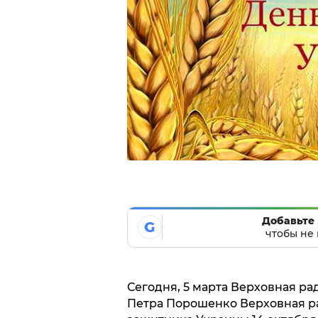
Добавьте 
G
чтобы не 
Сегодня, 5 марта Верховная р
Петра Порошенко Верховная ра