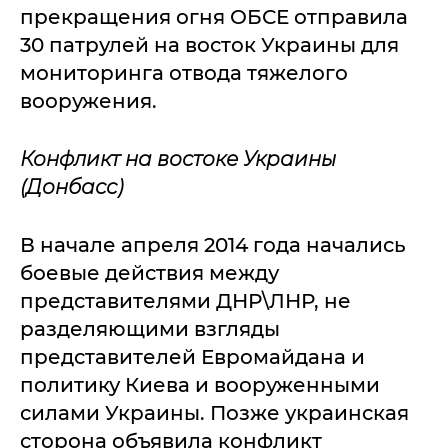
прекращения огня ОБСЕ отправила
30 патрулей на восток Украины для
мониторинга отвода тяжелого
вооружения.
Конфликт на востоке Украины
(Донбасс)
В начале апреля 2014 года начались
боевые действия между
представителями ДНР\ЛНР, не
разделяющими взгляды
представителей Евромайдана и
политику Киева и вооруженными
силами Украины. Позже украинская
сторона объявила конфликт