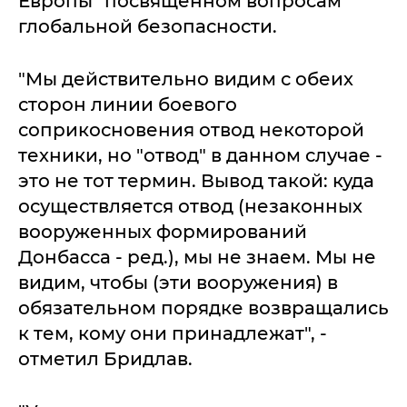
Европы" посвященном вопросам
глобальной безопасности.
"Мы действительно видим с обеих
сторон линии боевого
соприкосновения отвод некоторой
техники, но "отвод" в данном случае -
это не тот термин. Вывод такой: куда
осуществляется отвод (незаконных
вооруженных формирований
Донбасса - ред.), мы не знаем. Мы не
видим, чтобы (эти вооружения) в
обязательном порядке возвращались
к тем, кому они принадлежат", -
отметил Бридлав.