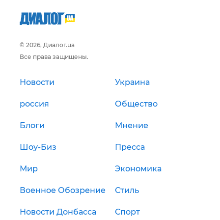
© 2026, Диалог.ua
Все права защищены.
Новости
Украина
россия
Общество
Блоги
Мнение
Шоу-Биз
Пресса
Мир
Экономика
Военное Обозрение
Стиль
Новости Донбасса
Спорт