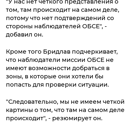
"У нас нет четкого представления о
том, там происходит на самом деле,
потому что нет подтверждений со
стороны наблюдателей ОБСЕ", -
добавил он.
Кроме того Бридлав подчеркивает,
что наблюдатели миссии ОБСЕ не
имеют возможности добраться в
зоны, в которые они хотели бы
попасть для проверки ситуации.
"Следовательно, мы не имеем четкой
картины о том, что там на самом деле
происходит", - резюмирует он.