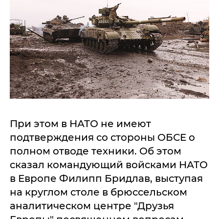
При этом в НАТО не имеют
подтверждения со стороны ОБСЕ о
полном отводе техники. Об этом
сказал командующий войсками НАТО
в Европе Филипп Бридлав, выступая
на круглом столе в брюссельском
аналитическом центре "Друзья