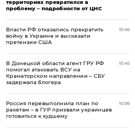
территориях превратился в
проблему – подробности от ЦНС
Власти РФ отказались прекратить
10:46
войну в Украине и высказали
претензии США
В Донецкой области агент ГРУ РФ
10:45
помогал атаковать ВСУ на
Краматорском направлении – СБУ
задержала блогера
Россия перевыполнила план по
10:06
ракетам – в ГУР призвали украинцев
готовиться к худшему