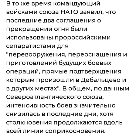
В то же время командующий
войсками союза НАТО заявил, что
последние два соглашения о
прекращении огня были
использованы пророссийскими
сепаратистами для
"перевооружения, переоснащения и
приготовлений будущих боевых
операций, прямые подтверждения
которым произошли в Дебальцево и
в других местах". В общем, по данным
Североатлантического союза,
интенсивность боев значительно
снизилась в последние дни, хотя
столкновения продолжаются вдоль
всей линии соприкосновения.