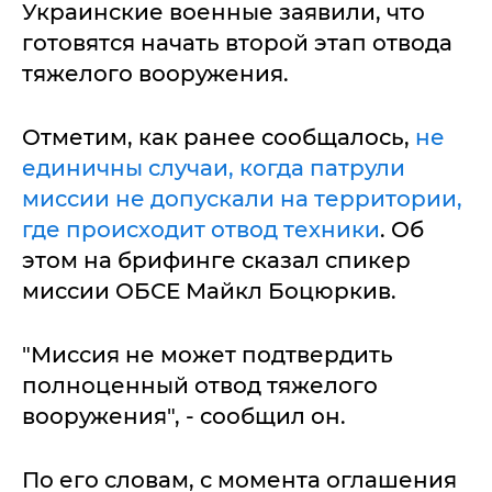
Украинские военные заявили, что
готовятся начать второй этап отвода
тяжелого вооружения.
Отметим, как ранее сообщалось,
не
единичны случаи, когда патрули
миссии не допускали на территории,
где происходит отвод техники
. Об
этом на брифинге сказал спикер
миссии ОБСЕ Майкл Боцюркив.
"Миссия не может подтвердить
полноценный отвод тяжелого
вооружения", - сообщил он.
По его словам, с момента оглашения