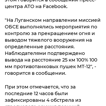
центра АТО на Facebook.
"На Луганском направлении миссией
ОБСЕ выполнялись мероприятия по
контролю за прекращением огня и
выводом тяжелого вооружения на
определенные расстояния.
Наблюдателями подтверждено
вывода на расстояние 25 км 100% 100
мм противотанковых пушек МТ-12", -
говорится в сообщении.
При этом отмечается, что за
последние 12 часов были
зафиксированы 4 обстрела из