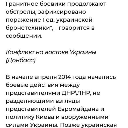
Гранитное боевики продолжают
обстрелы, зафиксировано
поражение 1 ед. украинской
бронетехники", - говорится в
сообщении.
Конфликт на востоке Украины
(Донбасс)
В начале апреля 2014 года начались
боевые действия между
представителями ДНР\ЛНР, не
разделяющими взгляды
представителей Евромайдана и
политику Киева и вооруженными
силами Украины. Позже украинская