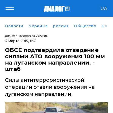
UA
Новости
Украина
россия
Общество
Блог
ДИАЛОГ
ВОЕННОЕ ОБОЗРЕНИЕ
4 марта 2015, 11:41
ОБСЕ подтвердила отведение
силами АТО вооружения 100 мм
на луганском направлении, -
штаб
Силы антитеррористической
операции отвели вооружения на
луганском направлении.