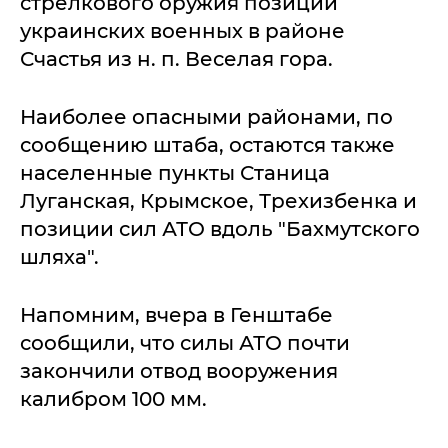
стрелкового оружия позиций
украинских военных в районе
Счастья из н. п. Веселая гора.
Наиболее опасными районами, по
сообщению штаба, остаются также
населенные пункты Станица
Луганская, Крымское, Трехизбенка и
позиции сил АТО вдоль "Бахмутского
шляха".
Напомним, вчера в Генштабе
сообщили, что силы АТО почти
закончили отвод вооружения
калибром 100 мм.