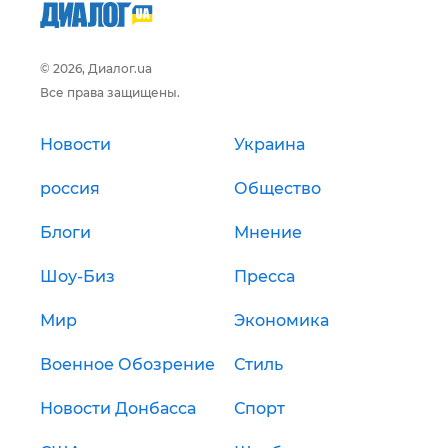
© 2026, Диалог.ua
Все права защищены.
Новости
Украина
россия
Общество
Блоги
Мнение
Шоу-Биз
Пресса
Мир
Экономика
Военное Обозрение
Стиль
Новости Донбасса
Спорт