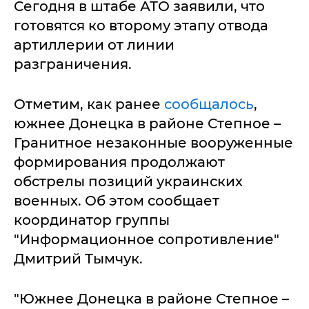
Сегодня в штабе АТО заявили, что
готовятся ко второму этапу отвода
артиллерии от линии
разграничения.
Отметим, как ранее
сообщалось
,
южнее Донецка в районе Степное –
Гранитное незаконные вооруженные
формирования продолжают
обстрелы позиций украинских
военных. Об этом сообщает
координатор группы
"Информационное сопротивление"
Дмитрий Тымчук.
"Южнее Донецка в районе Степное –