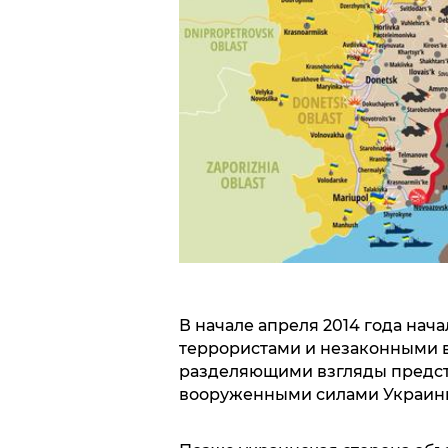
В начале апреля 2014 года на
террористами и незаконными
разделяющими взгляды предст
вооруженными силами Украин