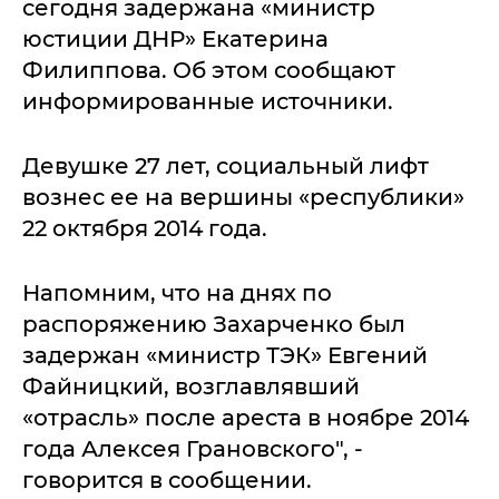
сегодня задержана «министр
юстиции ДНР» Екатерина
Филиппова. Об этом сообщают
информированные источники.
Девушке 27 лет, социальный лифт
вознес ее на вершины «республики»
22 октября 2014 года.
Напомним, что на днях по
распоряжению Захарченко был
задержан «министр ТЭК» Евгений
Файницкий, возглавлявший
«отрасль» после ареста в ноябре 2014
года Алексея Грановского", -
говорится в сообщении.