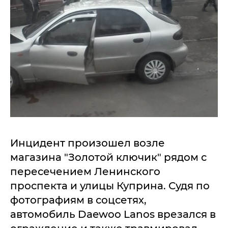
Инцидент произошел возле
магазина "Золотой ключик" рядом с
пересечением Ленинского
проспекта и улицы Куприна. Судя по
фотографиям в соцсетях,
автомобиль Daewoo Lanos врезался в