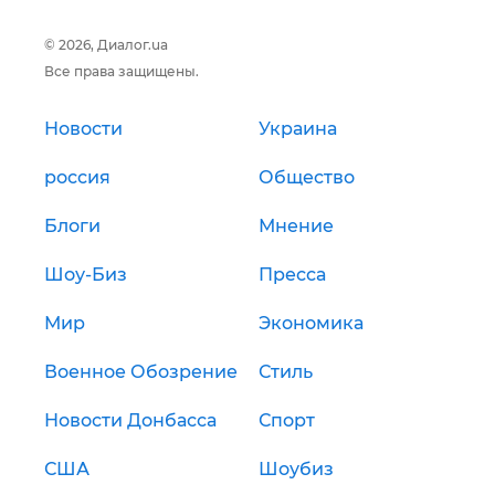
© 2026, Диалог.ua
Все права защищены.
Новости
Украина
россия
Общество
Блоги
Мнение
Шоу-Биз
Пресса
Мир
Экономика
Военное Обозрение
Стиль
Новости Донбасса
Спорт
США
Шоубиз