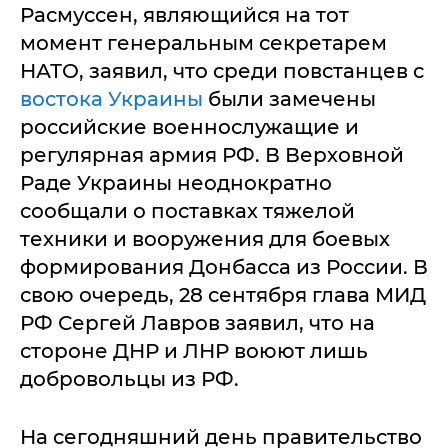
Расмуссен, являющийся на тот
момент генеральным секретарем
НАТО, заявил, что среди повстанцев с
востока Украины
были замечены
российские военнослужащие и
регулярная армия РФ. В Верховной
Раде Украины неоднократно
сообщали о поставках тяжелой
техники и вооружения для боевых
формирования Донбасса из России. В
свою очередь, 28 сентября глава МИД
РФ Сергей Лавров заявил, что на
стороне ДНР и ЛНР воюют лишь
добровольцы из РФ.
На сегодняшний день правительство