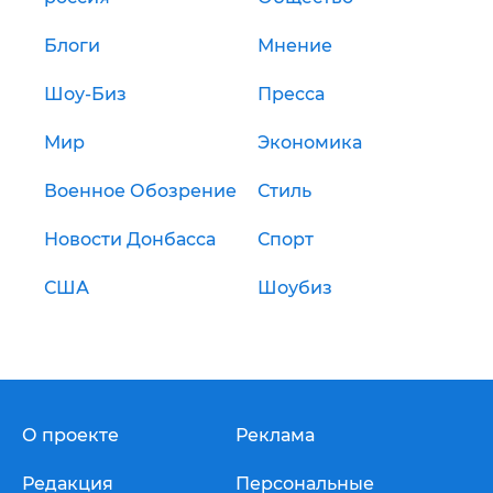
Блоги
Мнение
Шоу-Биз
Пресса
Мир
Экономика
Военное Обозрение
Стиль
Новости Донбасса
Спорт
США
Шоубиз
О проекте
Реклама
Редакция
Персональные