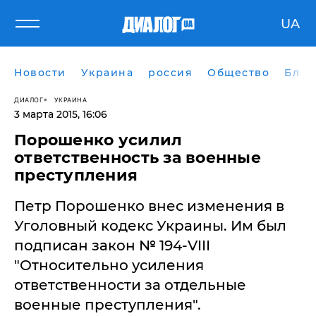
UA
Новости
Украина
россия
Общество
Блог
ДИАЛОГ
УКРАИНА
3 марта 2015, 16:06
Порошенко усилил
ответственность за военные
преступления
Петр Порошенко внес изменения в
Уголовный кодекс Украины. Им был
подписан закон № 194-VIII
"Относительно усиления
ответственности за отдельные
военные преступления".