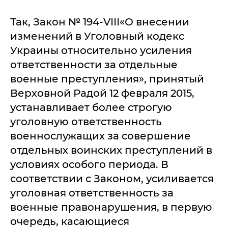
Так, Закон № 194-VIII«О внесении
изменений в Уголовный кодекс
Украины относительно усиления
ответственности за отдельные
военные преступления», принятый
Верховной Радой 12 февраля 2015,
устанавливает более строгую
уголовную ответственность
военнослужащих за совершение
отдельных воинских преступлений в
условиях особого периода. В
соответствии с Законом, усиливается
уголовная ответственность за
военные правонарушения, в первую
очередь, касающиеся