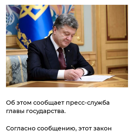
Об этом сообщает пресс-служба
главы государства.
Согласно сообщению, этот закон