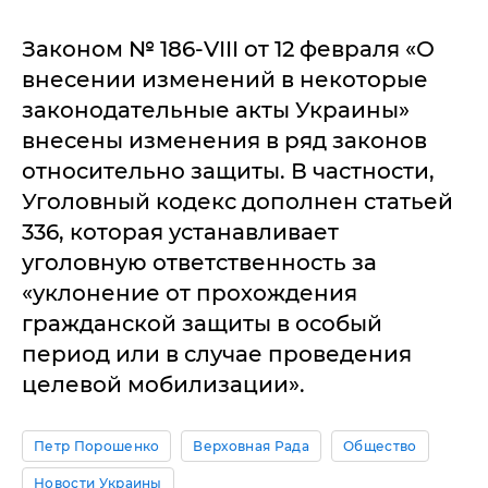
Законом № 186-VIII от 12 февраля «О
внесении изменений в некоторые
законодательные акты Украины»
внесены изменения в ряд законов
относительно защиты. В частности,
Уголовный кодекс дополнен статьей
336, которая устанавливает
уголовную ответственность за
«уклонение от прохождения
гражданской защиты в особый
период или в случае проведения
целевой мобилизации».
Петр Порошенко
Верховная Рада
Общество
Новости Украины