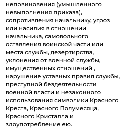
неповиновения (умышленного
невыполнения приказа),
сопротивления начальнику, угроз
или насилия в отношении
начальника, самовольного
оставления воинской части или
места службы, дезертирства,
уклонения от военной службы,
имущественных отношений ,
нарушение уставных правил службы,
преступной бездеятельности
военной власти и незаконного
использования символики Красного
Креста, Красного Полумесяца,
Красного Кристалла и
злоупотребление ею.