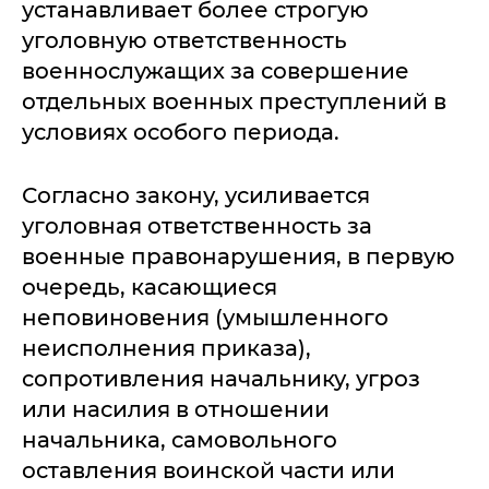
устанавливает более строгую
уголовную ответственность
военнослужащих за совершение
отдельных военных преступлений в
условиях особого периода.
Согласно закону, усиливается
уголовная ответственность за
военные правонарушения, в первую
очередь, касающиеся
неповиновения (умышленного
неисполнения приказа),
сопротивления начальнику, угроз
или насилия в отношении
начальника, самовольного
оставления воинской части или