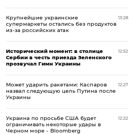
Крупнейшие украинские
13:28
супермаркеты остались без продуктов
из-за российских атак
Исторический момент: в столице
12:52
Сербии в честь приезда Зеленского
прозвучал Гимн Украины
Может ударить ракетами: Каспаров
12:27
назвал следующую цель Путина после
Украины
Украина по просьбе США будет
12:22
ограничивать некоторые удары в
Черном море - Bloomberg