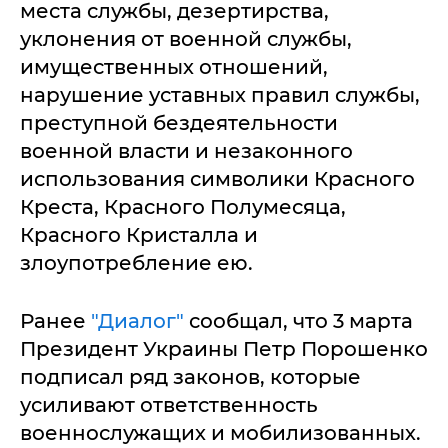
места службы, дезертирства,
уклонения от военной службы,
имущественных отношений,
нарушение уставных правил службы,
преступной бездеятельности
военной власти и незаконного
использования символики Красного
Креста, Красного Полумесяца,
Красного Кристалла и
злоупотребление ею.
Ранее
"Диалог"
сообщал, что 3 марта
Президент Украины Петр Порошенко
подписал ряд законов, которые
усиливают ответственность
военнослужащих и мобилизованных.