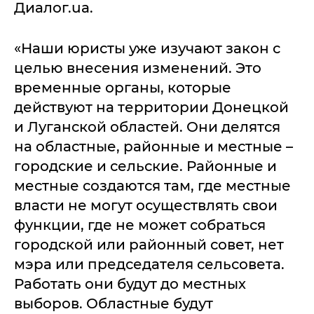
Диалог.ua.
«Наши юристы уже изучают закон с
целью внесения изменений. Это
временные органы, которые
действуют на территории Донецкой
и Луганской областей. Они делятся
на областные, районные и местные –
городские и сельские. Районные и
местные создаются там, где местные
власти не могут осуществлять свои
функции, где не может собраться
городской или районный совет, нет
мэра или председателя сельсовета.
Работать они будут до местных
выборов. Областные будут