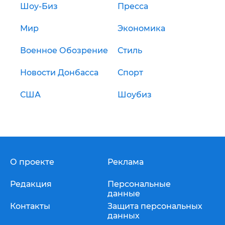
Шоу-Биз
Пресса
Мир
Экономика
Военное Обозрение
Стиль
Новости Донбасса
Спорт
США
Шоубиз
О проекте
Реклама
Редакция
Персональные
данные
Контакты
Защита персональных
данных