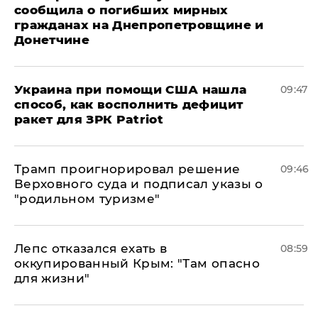
сообщила о погибших мирных
гражданах на Днепропетровщине и
Донетчине
Украина при помощи США нашла
09:47
способ, как восполнить дефицит
ракет для ЗРК Patriot
Трамп проигнорировал решение
09:46
Верховного суда и подписал указы о
"родильном туризме"
Лепс отказался ехать в
08:59
оккупированный Крым: "Там опасно
для жизни"