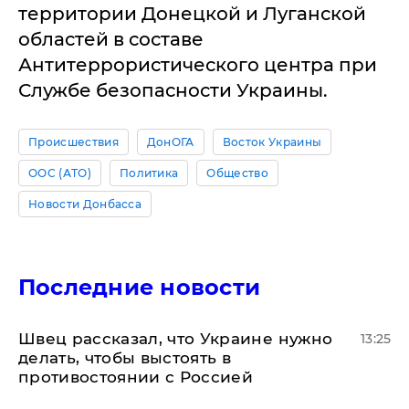
территории Донецкой и Луганской
областей в составе
Антитеррористического центра при
Службе безопасности Украины.
Происшествия
ДонОГА
Восток Украины
ООС (АТО)
Политика
Общество
Новости Донбасса
Последние новости
Швец рассказал, что Украине нужно
13:25
делать, чтобы выстоять в
противостоянии с Россией