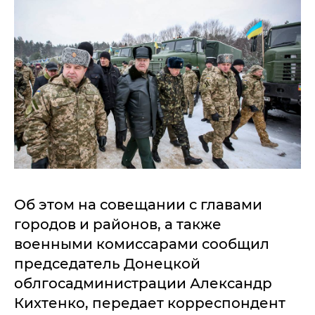
Об этом на совещании с главами
городов и районов, а также
военными комиссарами сообщил
председатель Донецкой
облгосадминистрации Александр
Кихтенко, передает корреспондент