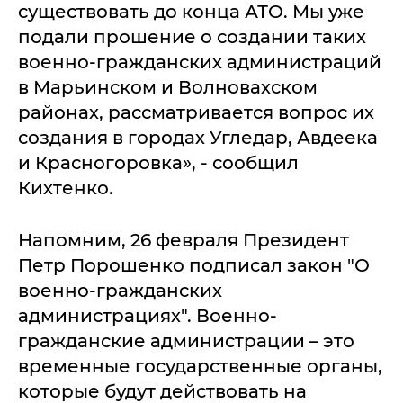
существовать до конца АТО. Мы уже
подали прошение о создании таких
военно-гражданских администраций
в Марьинском и Волновахском
районах, рассматривается вопрос их
создания в городах Угледар, Авдеека
и Красногоровка», - сообщил
Кихтенко.
Напомним, 26 февраля Президент
Петр Порошенко подписал закон "О
военно-гражданских
администрациях". Военно-
гражданские администрации – это
временные государственные органы,
которые будут действовать на