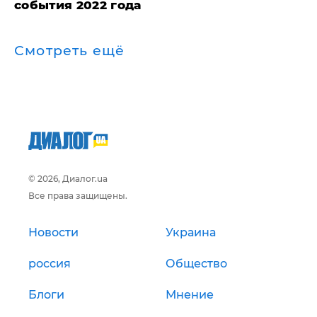
события 2022 года
Смотреть ещё
© 2026, Диалог.ua
Все права защищены.
Новости
Украина
россия
Общество
Блоги
Мнение