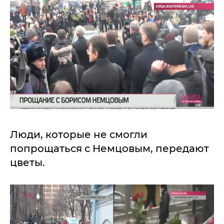
Люди, которые не смогли
попрощаться с Немцовым, передают
цветы.