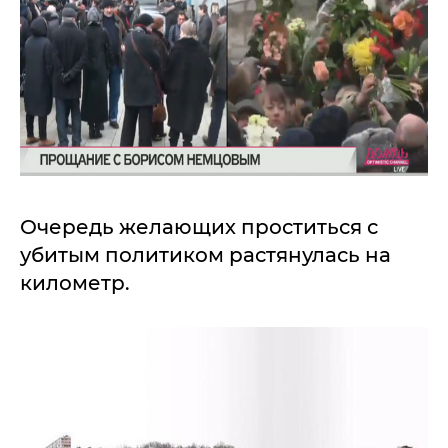
Очередь желающих проститься с
убитым политиком растянулась на
километр.