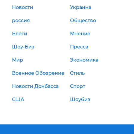
Новости
Украина
россия
Общество
Блоги
Мнение
Шоу-Биз
Пресса
Мир
Экономика
Военное Обозрение
Стиль
Новости Донбасса
Спорт
США
Шоубиз