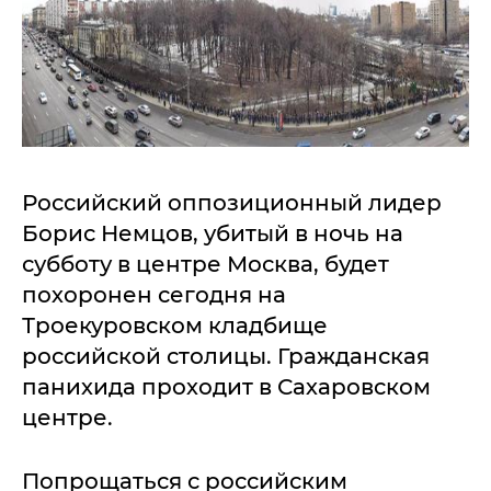
Российский оппозиционный лидер
Борис Немцов, убитый в ночь на
субботу в центре Москва, будет
похоронен сегодня на
Троекуровском кладбище
российской столицы. Гражданская
панихида проходит в Сахаровском
центре.
Попрощаться с российским