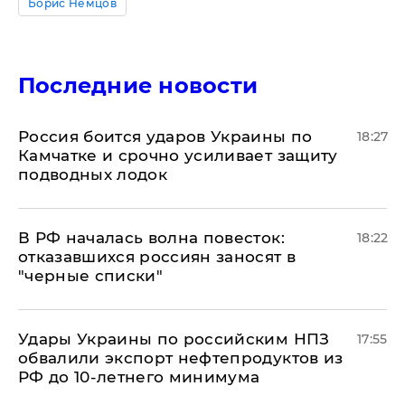
Борис Немцов
Последние новости
Россия боится ударов Украины по
18:27
Камчатке и срочно усиливает защиту
подводных лодок
​В РФ началась волна повесток:
18:22
отказавшихся россиян заносят в
"черные списки"
Удары Украины по российским НПЗ
17:55
обвалили экспорт нефтепродуктов из
РФ до 10-летнего минимума