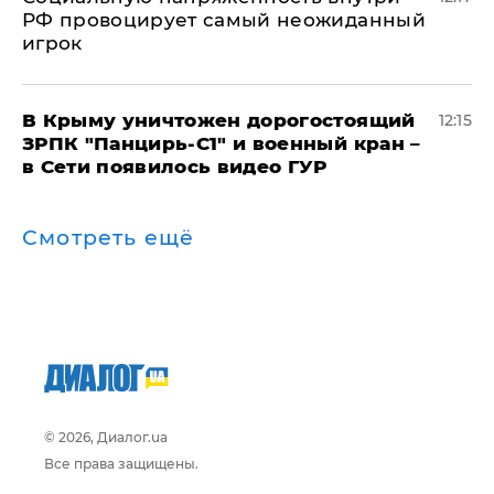
РФ провоцирует самый неожиданный
игрок
В Крыму уничтожен дорогостоящий
12:15
ЗРПК "Панцирь-С1" и военный кран –
в Сети появилось видео ГУР
Смотреть ещё
© 2026, Диалог.ua
Все права защищены.