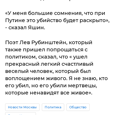
«У меня большие сомнения, что при
Путине это убийство будет раскрыто»,
- сказал Яшин.
Поэт Лев Рубинштейн, который
также пришел попрощаться с
политиком, сказал, что « ушел
прекрасный легкий счастливый
веселый человек, который был
воплощением живого. Я не знаю, кто
его убил, но его убили мертвецы,
которые ненавидят все живое».
Новости Москвы
Политика
Общество