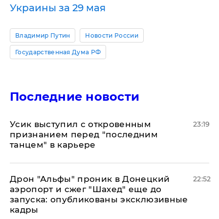
Украины за 29 мая
Владимир Путин
Новости России
Государственная Дума РФ
Последние новости
Усик выступил с откровенным
23:19
признанием перед "последним
танцем" в карьере
Дрон "Альфы" проник в Донецкий
22:52
аэропорт и сжег "Шахед" еще до
запуска: опубликованы эксклюзивные
кадры