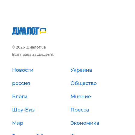
© 2026, Диалог.ua
Все права защищены.
Новости
Украина
россия
Общество
Блоги
Мнение
Шоу-Биз
Пресса
Мир
Экономика