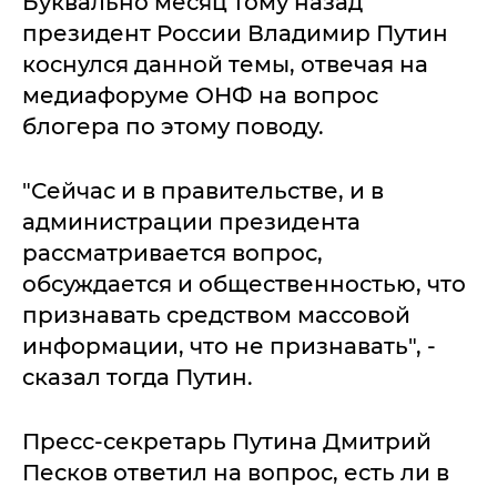
Буквально месяц тому назад
президент России Владимир Путин
коснулся данной темы, отвечая на
медиафоруме ОНФ на вопрос
блогера по этому поводу.
"Сейчас и в правительстве, и в
администрации президента
рассматривается вопрос,
обсуждается и общественностью, что
признавать средством массовой
информации, что не признавать", -
сказал тогда Путин.
Пресс-секретарь Путина Дмитрий
Песков ответил на вопрос, есть ли в