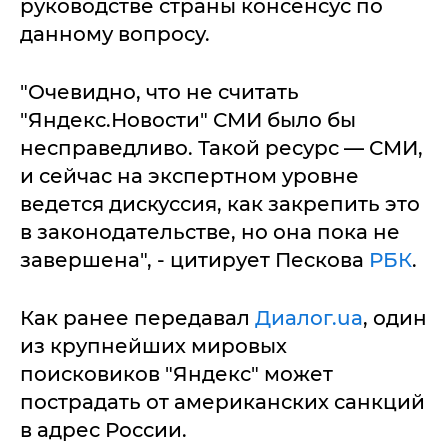
руководстве страны консенсус по
данному вопросу.
"Очевидно, что не считать
"Яндекс.Новости" СМИ было бы
несправедливо. Такой ресурс — СМИ,
и сейчас на экспертном уровне
ведется дискуссия, как закрепить это
в законодательстве, но она пока не
завершена", - цитирует Пескова
РБК
.
Как ранее передавал
Диалог.ua
, один
из крупнейших мировых
поисковиков "Яндекс" может
пострадать от американских санкций
в адрес России.