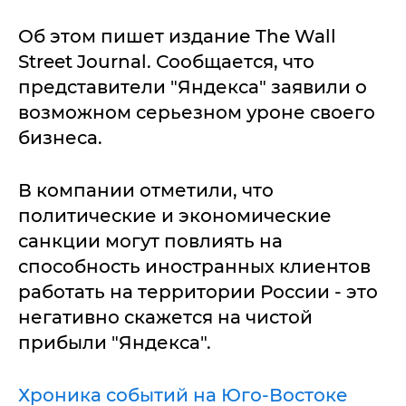
Об этом пишет издание The Wall
Street Journal. Сообщается, что
представители "Яндекса" заявили о
возможном серьезном уроне своего
бизнеса.
В компании отметили, что
политические и экономические
санкции могут повлиять на
способность иностранных клиентов
работать на территории России - это
негативно скажется на чистой
прибыли "Яндекса".
Хроника событий на Юго-Востоке