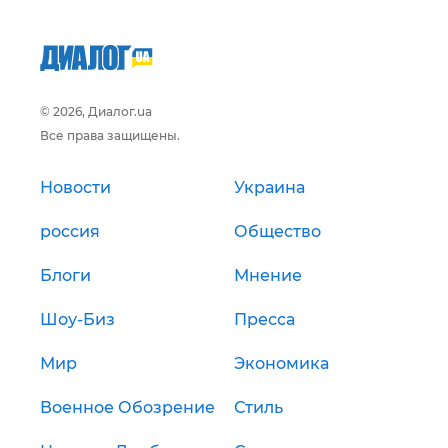
© 2026, Диалог.ua
Все права защищены.
Новости
Украина
россия
Общество
Блоги
Мнение
Шоу-Биз
Пресса
Мир
Экономика
Военное Обозрение
Стиль