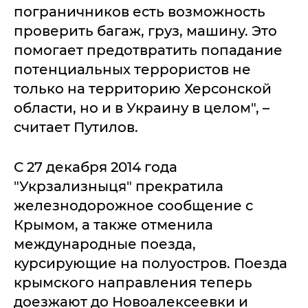
пограничников есть возможность
проверить багаж, груз, машину. Это
помогает предотвратить попадание
потенциальных террористов не
только на территорию Херсонской
области, но и в Украину в целом", –
считает Путилов.
С 27 декабря 2014 года
"Укрзализныця" прекратила
железнодорожное сообщение с
Крымом, а также отменила
международные поезда,
курсирующие на полуостров. Поезда
крымского направления теперь
доезжают до Новоалексеевки и