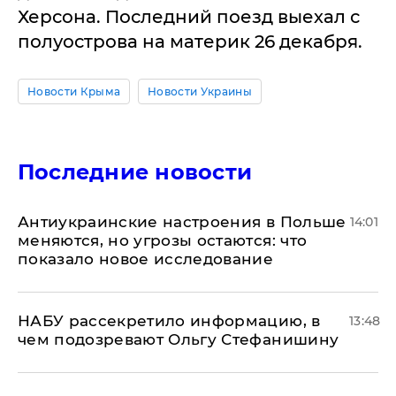
Херсона. Последний поезд выехал с
полуострова на материк 26 декабря.
Новости Крыма
Новости Украины
Последние новости
Антиукраинские настроения в Польше
14:01
меняются, но угрозы остаются: что
показало новое исследование
НАБУ рассекретило информацию, в
13:48
чем подозревают Ольгу Стефанишину