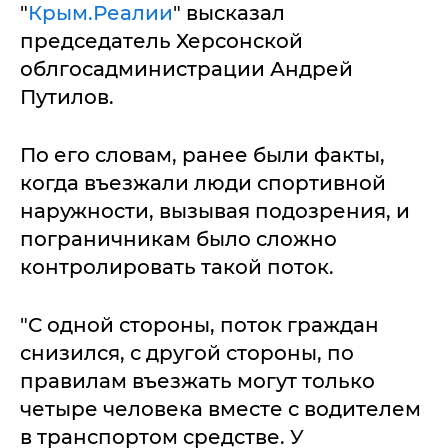
"
Крым.Реалии
" высказал
председатель Херсонской
облгосадминистрации Андрей
Путилов.
По его словам, ранее были факты,
когда въезжали люди спортивной
наружности, вызывая подозрения, и
пограничникам было сложно
контролировать такой поток.
"С одной стороны, поток граждан
снизился, с другой стороны, по
правилам въезжать могут только
четыре человека вместе с водителем
в транспортом средстве. У