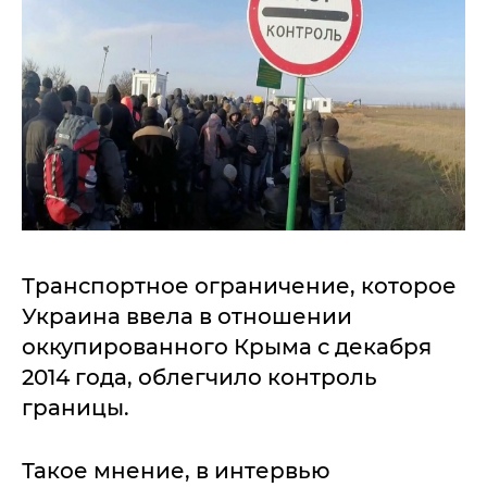
Транспортное ограничение, которое
Украина ввела в отношении
оккупированного Крыма с декабря
2014 года, облегчило контроль
границы.
Такое мнение, в интервью