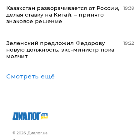
Казахстан разворачивается от России,
19:39
делая ставку на Китай, – принято
знаковое решение
Зеленский предложил Федорову
19:22
новую должность, экс-министр пока
молчит
Смотреть ещё
© 2026, Диалог.ua