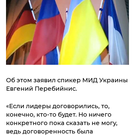
Об этом заявил спикер МИД Украины
Евгений Перебийнис.
«Если лидеры договорились, то,
конечно, кто-то будет. Но ничего
конкретного пока сказать не могу,
ведь договоренность была