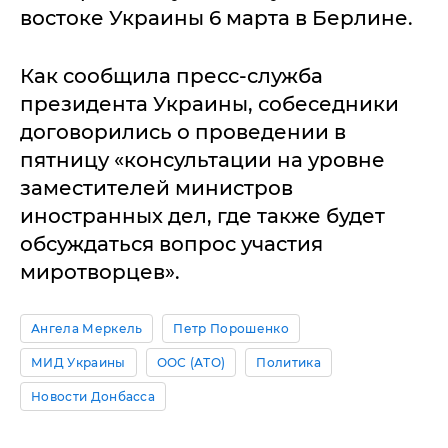
востоке Украины 6 марта в Берлине.
Как сообщила пресс-служба
президента Украины, собеседники
договорились о проведении в
пятницу «консультации на уровне
заместителей министров
иностранных дел, где также будет
обсуждаться вопрос участия
миротворцев».
Ангела Меркель
Петр Порошенко
МИД Украины
ООС (АТО)
Политика
Новости Донбасса