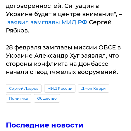
договоренностей. Ситуация в
Украине будет в центре внимания", –
заявил замглавы МИД РФ
Сергей
Рябков.
28 февраля замглавы миссии ОБСЕ в
Украине Александр Хуг заявлял, что
стороны конфликта на Донбассе
начали отвод тяжелых вооружений.
Сергей Лавров
МИД России
Джон Керри
Политика
Общество
Последние новости