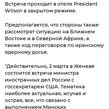
Встреча проходит в отеле President
Wilson в закрытом режиме.
Предполагается, что стороны также
рассмотрят ситуацию на Ближнем
Востоке и в Северной Африке, а
также ход переговоров по иранскому
ядерному досье.
"Действительно, 2 марта в Женеве
состоится встреча министра
иностранных дел России с
госсекретарем США. Тематика
наиболее актуальная, жгучая и
острая, все, что связано с
выполнением Минских