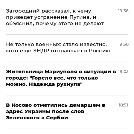
Загородний рассказал, к чему
19:36
приведет устранение Путина, и
объяснил, почему этого не делают
Не только военных: стало известно,
19:30
кого еще КНДР отправляет в Россию
Жительница Мариуполя о ситуации в
19:03
городе: "Горело все, что только
можно. Надежда рухнула"
В Косово отметились демаршем в
18:51
адрес Украины после слов
Зеленского в Сербии