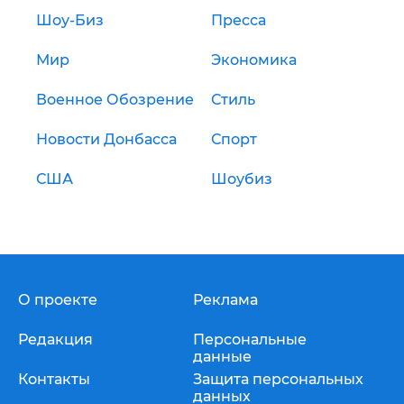
Шоу-Биз
Пресса
Мир
Экономика
Военное Обозрение
Стиль
Новости Донбасса
Спорт
США
Шоубиз
О проекте
Реклама
Редакция
Персональные
данные
Контакты
Защита персональных
данных