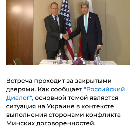
Встреча проходит за закрытыми
дверями. Как сообщает
"Российский
Диалог",
основной темой является
ситуация на Украине в контексте
выполнения сторонами конфликта
Минских договоренностей.