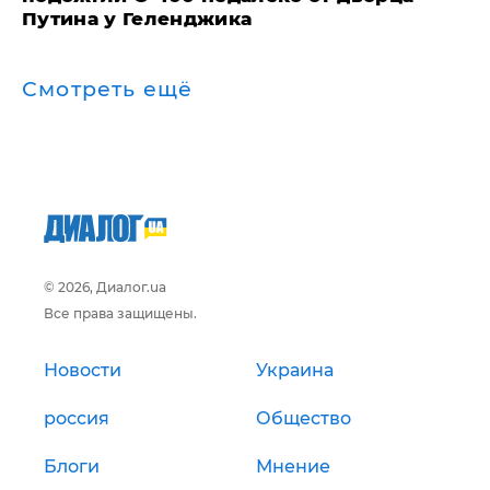
Путина у Геленджика
Смотреть ещё
© 2026, Диалог.ua
Все права защищены.
Новости
Украина
россия
Общество
Блоги
Мнение