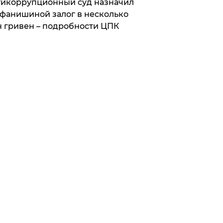
икоррупционный суд назначил
фанишиной залог в несколько
 гривен – подробности ЦПК