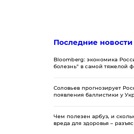
Последние новости
Bloomberg: экономика Росс
болезнь" в самой тяжелой 
Соловьев прогнозирует Рос
появления баллистики у Ук
Чем полезен арбуз, и сколь
вреда для здоровья – разъя