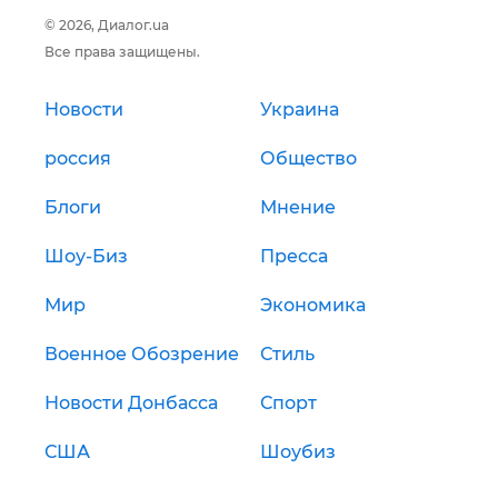
© 2026, Диалог.ua
Все права защищены.
Новости
Украина
россия
Общество
Блоги
Мнение
Шоу-Биз
Пресса
Мир
Экономика
Военное Обозрение
Стиль
Новости Донбасса
Спорт
США
Шоубиз