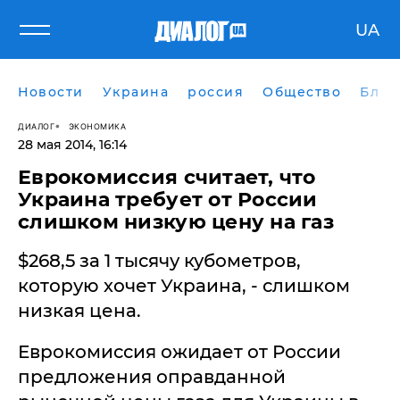
UA
Новости
Украина
россия
Общество
Блог
ДИАЛОГ
ЭКОНОМИКА
28 мая 2014, 16:14
​Еврокомиссия считает, что
Украина требует от России
слишком низкую цену на газ
$268,5 за 1 тысячу кубометров,
которую хочет Украина, - слишком
низкая цена.
Еврокомиссия ожидает от России
предложения оправданной