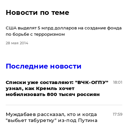
Новости по теме
США выделят 5 млрд долларов на создание фонда
по борьбе с терроризмом
28 мая 2014
Последние новости
Списки уже составляют: "ВЧК-ОГПУ"
18:01
узнал, как Кремль хочет
мобилизовать 800 тысяч россиян
Муждабаев рассказал, кто и когда
17:59
"выбьет табуретку" из-под Путина