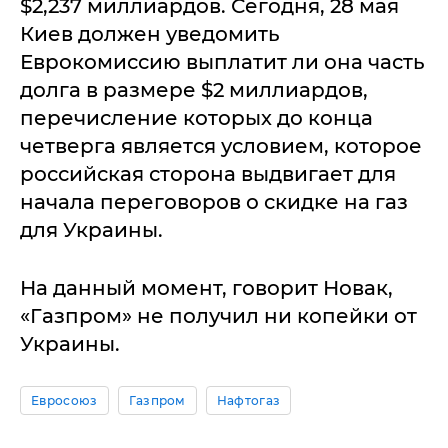
$2,237 миллиардов. Сегодня, 28 мая
Киев должен уведомить
Еврокомиссию выплатит ли она часть
долга в размере $2 миллиардов,
перечисление которых до конца
четверга является условием, которое
российская сторона выдвигает для
начала переговоров о скидке на газ
для Украины.
На данный момент, говорит Новак,
«Газпром» не получил ни копейки от
Украины.
Евросоюз
Газпром
Нафтогаз