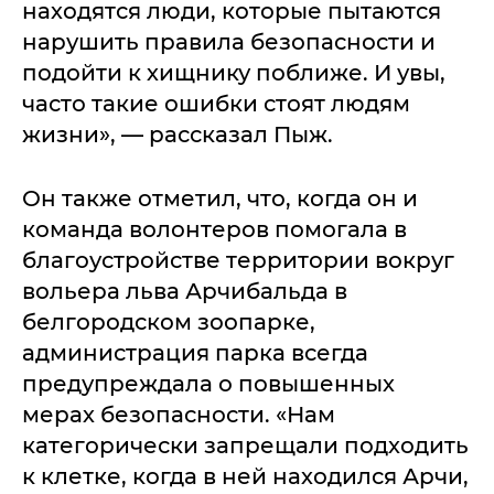
находятся люди, которые пытаются
нарушить правила безопасности и
подойти к хищнику поближе. И увы,
часто такие ошибки стоят людям
жизни», — рассказал Пыж.
Он также отметил, что, когда он и
команда волонтеров помогала в
благоустройстве территории вокруг
вольера льва Арчибальда в
белгородском зоопарке,
администрация парка всегда
предупреждала о повышенных
мерах безопасности. «Нам
категорически запрещали подходить
к клетке, когда в ней находился Арчи,