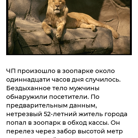
ЧП произошло в зоопарке около
одиннадцати часов дня случилось.
Бездыханное тело мужчины
обнаружили посетители. По
предварительным данным,
нетрезвый 52-летний житель города
попал в зоопарк в обход кассы. Он
перелез через забор высотой метр