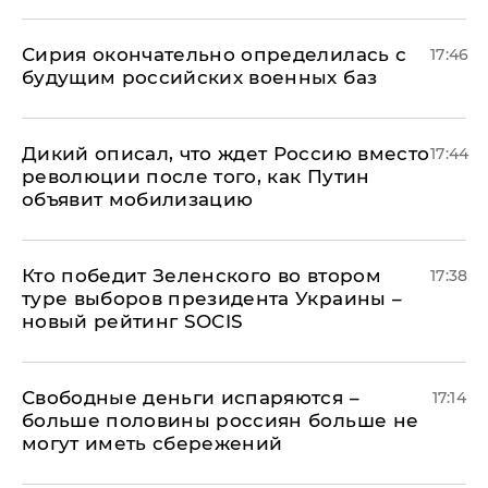
Сирия окончательно определилась с
17:46
будущим российских военных баз
Дикий описал, что ждет Россию вместо
17:44
революции после того, как Путин
объявит мобилизацию
Кто победит Зеленского во втором
17:38
туре выборов президента Украины –
новый рейтинг SOCIS
Свободные деньги испаряются –
17:14
больше половины россиян больше не
могут иметь сбережений