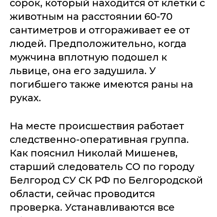
сорок, который находится от клетки с
животным на расстоянии 60-70
сантиметров и отгораживает ее от
людей. Предположительно, когда
мужчина вплотную подошел к
львице, она его задушила. У
погибшего также имеются раны на
руках.
На месте происшествия работает
следственно-оперативная группа.
Как пояснил Николай Мишенев,
старший следователь СО по городу
Белгород СУ СК РФ по Белгородской
области, сейчас проводится
проверка. Устанавливаются все