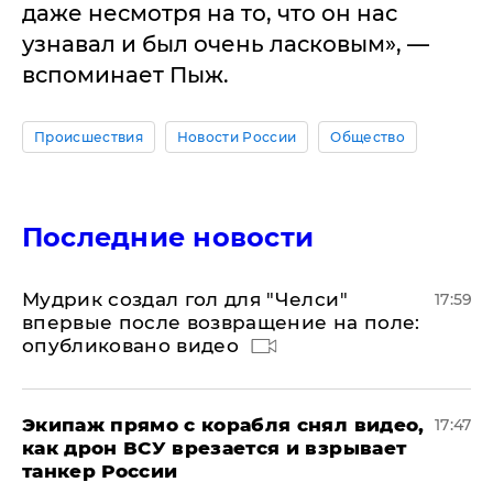
даже несмотря на то, что он нас
узнавал и был очень ласковым», —
вспоминает Пыж.
Происшествия
Новости России
Общество
Последние новости
Мудрик создал гол для "Челси"
17:59
впервые после возвращение на поле:
опубликовано видео
Экипаж прямо с корабля снял видео,
17:47
как дрон ВСУ врезается и взрывает
танкер России