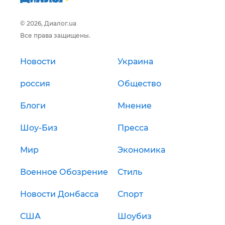
© 2026, Диалог.ua
Все права защищены.
Новости
Украина
россия
Общество
Блоги
Мнение
Шоу-Биз
Пресса
Мир
Экономика
Военное Обозрение
Стиль
Новости Донбасса
Спорт
США
Шоубиз