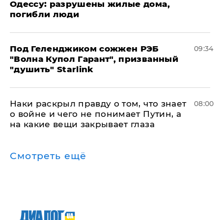
Одессу: разрушены жилые дома,
погибли люди
Под Геленджиком сожжен РЭБ
09:34
"Волна Купол Гарант", призванный
"душить" Starlink
Наки раскрыл правду о том, что знает
08:00
о войне и чего не понимает Путин, а
на какие вещи закрывает глаза
Смотреть ещё