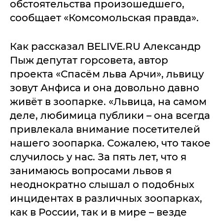
обстоятельства произошедшего,
сообщает «Комсомольская правда».
Как рассказал BELIVE.RU Александр
Пыж депутат горсовета, автор
проекта «Спасём льва Арчи», львицу
зовут Анфиса и она довольно давно
живёт в зоопарке. «Львица, на самом
деле, любимица публики – она всегда
привлекала внимание посетителей
нашего зоопарка. Сожалею, что такое
случилось у нас. За пять лет, что я
занимаюсь вопросами львов я
неоднократно слышал о подобных
инцидентах в различных зоопарках,
как в России, так и в мире – везде