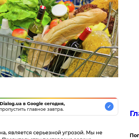
Dialog.ua в Google сегодня,
✓
пропустить главное завтра.
Гл
на, является серьезной угрозой. Мы не
Поп