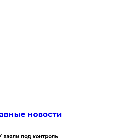
авные новости
 взяли под контроль