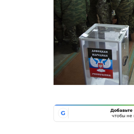
Добавьте 
G
чтобы не 