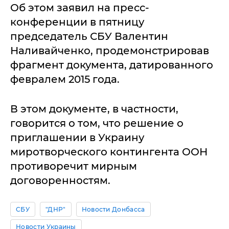
Об этом заявил на пресс-
конференции в пятницу
председатель СБУ Валентин
Наливайченко, продемонстрировав
фрагмент документа, датированного
февралем 2015 года.
В этом документе, в частности,
говорится о том, что решение о
приглашении в Украину
миротворческого контингента ООН
противоречит мирным
договоренностям.
СБУ
"ДНР"
Новости Донбасса
Новости Украины