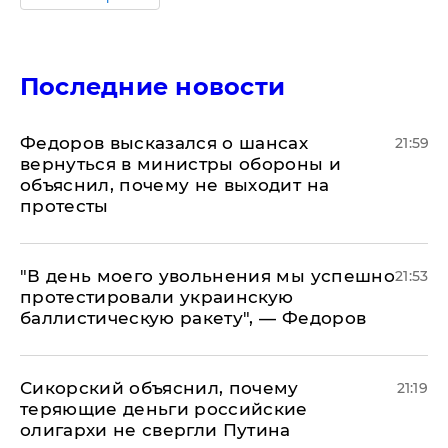
Последние новости
Федоров высказался о шансах
21:59
вернуться в министры обороны и
объяснил, почему не выходит на
протесты
​"В день моего увольнения мы успешно
21:53
протестировали украинскую
баллистическую ракету", — Федоров
Сикорский объяснил, почему
21:19
теряющие деньги российские
олигархи не свергли Путина