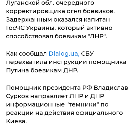
Луганской обл. очередного
корректировщика огня боевиков.
Задержанным оказался капитан
ГосЧС Украины, который активно
способствовал боевикам "ЛНР".
Как сообщал
Dialog.ua,
СБУ
перехватила инструкции помощника
Путина боевикам ДНР.
Помощник президента РФ Владислав
Сурков направляет ЛНР и ДНР
информационные "темники" по
реакции на действия официального
Киева.