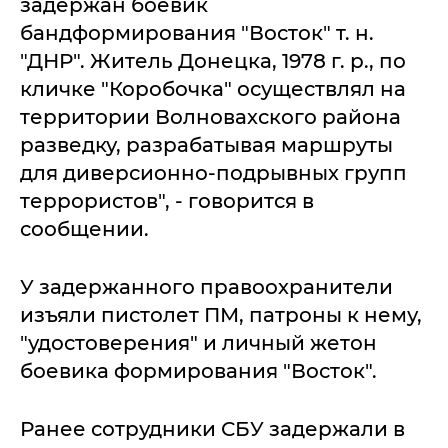
задержан боевик
бандформирования "Восток" т. н.
"ДНР". Житель Донецка, 1978 г. р., по
кличке "Коробочка" осуществлял на
территории Волновахского района
разведку, разрабатывая маршруты
для диверсионно-подрывных групп
террористов", - говорится в
сообщении.
У задержанного правоохранители
изъяли пистолет ПМ, патроны к нему,
"удостоверения" и личный жетон
боевика формирования "Восток".
Ранее сотрудники СБУ задержали в