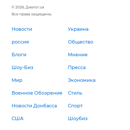
© 2026, Диалог.ua
Все права защищены.
Новости
Украина
россия
Общество
Блоги
Мнение
Шоу-Биз
Пресса
Мир
Экономика
Военное Обозрение
Стиль
Новости Донбасса
Спорт
США
Шоубиз