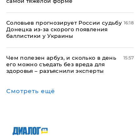
самой тяжелой форме
Соловьев прогнозирует России судьбу
16:18
Донецка из-за скорого появления
баллистики у Украины
Чем полезен арбуз, и сколько в день
15:57
его можно съедать без вреда для
здоровья – разъяснили эксперты
Смотреть ещё