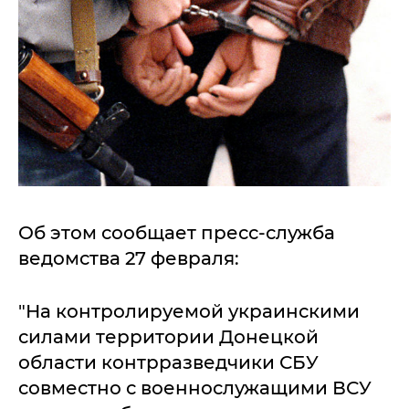
Об этом сообщает пресс-служба
ведомства 27 февраля:
"На контролируемой украинскими
силами территории Донецкой
области контрразведчики СБУ
совместно с военнослужащими ВСУ