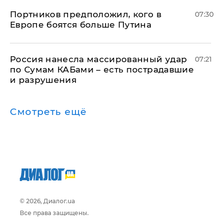
Портников предположил, кого в
07:30
Европе боятся больше Путина
Россия нанесла массированный удар
07:21
по Сумам КАБами – есть пострадавшие
и разрушения
Смотреть ещё
© 2026, Диалог.ua
Все права защищены.