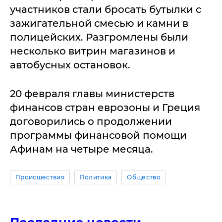
участников стали бросать бутылки с
зажигательной смесью и камни в
полицейских. Разгромлены были
несколько витрин магазинов и
автобусных остановок.
20 февраля главы министерств
финансов стран еврозоны и Греция
договорились о продолжении
программы финансовой помощи
Афинам на четыре месяца.
Происшествия
Политика
Общество