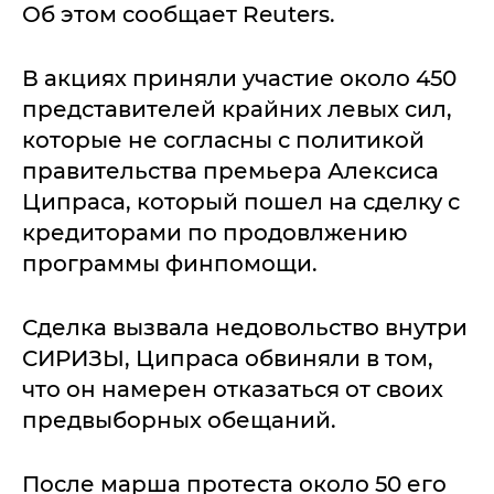
Об этом сообщает Reuters.
В акциях приняли участие около 450
представителей крайних левых сил,
которые не согласны с политикой
правительства премьера Алексиса
Ципраса, который пошел на сделку с
кредиторами по продовлжению
программы финпомощи.
Сделка вызвала недовольство внутри
СИРИЗЫ, Ципраса обвиняли в том,
что он намерен отказаться от своих
предвыборных обещаний.
После марша протеста около 50 его