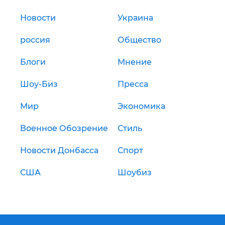
Новости
Украина
россия
Общество
Блоги
Мнение
Шоу-Биз
Пресса
Мир
Экономика
Военное Обозрение
Стиль
Новости Донбасса
Спорт
США
Шоубиз