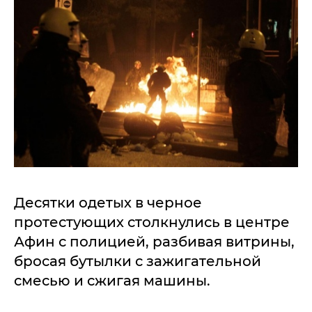
Десятки одетых в черное
протестующих столкнулись в центре
Афин с полицией, разбивая витрины,
бросая бутылки с зажигательной
смесью и сжигая машины.