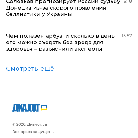
Соловьев прогнозирует России судьбу
16:18
Донецка из-за скорого появления
баллистики у Украины
Чем полезен арбуз, и сколько в день
15:57
его можно съедать без вреда для
здоровья – разъяснили эксперты
Смотреть ещё
© 2026, Диалог.ua
Все права защищены.