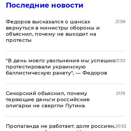
Последние новости
Федоров высказался о шансах
21:59
вернуться в министры обороны и
объяснил, почему не выходит на
протесты
​"В день моего увольнения мы успешно
21:53
протестировали украинскую
баллистическую ракету", — Федоров
Сикорский объяснил, почему
21:19
теряющие деньги российские
олигархи не свергли Путина
​Пропаганда не работает: доля россиян,
20:52