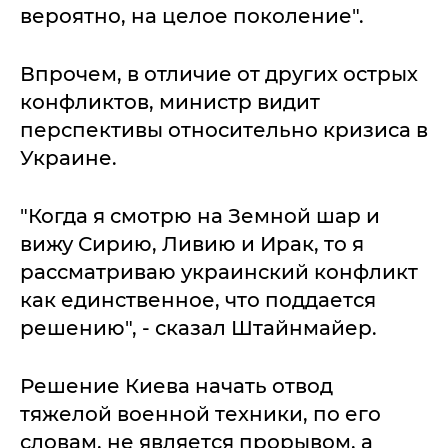
вероятно, на целое поколение".
Впрочем, в отличие от других острых
конфликтов, министр видит
перспективы относительно кризиса в
Украине.
"Когда я смотрю на Земной шар и
вижу Сирию, Ливию и Ирак, то я
рассматриваю украинский конфликт
как единственное, что поддается
решению", - сказал Штайнмайер.
Решение Киева начать отвод
тяжелой военной техники, по его
словам, не является прорывом, а