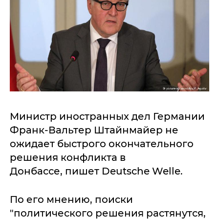
Министр иностранных дел Германии
Франк-Вальтер Штайнмайер не
ожидает быстрого окончательного
решения конфликта в
Донбассе, пишет Deutsche Welle.
По его мнению, поиски
"политического решения растянутся,