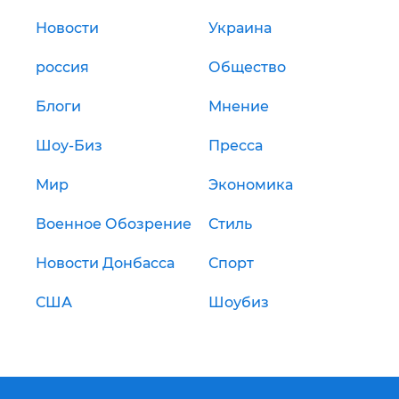
Новости
Украина
россия
Общество
Блоги
Мнение
Шоу-Биз
Пресса
Мир
Экономика
Военное Обозрение
Стиль
Новости Донбасса
Спорт
США
Шоубиз