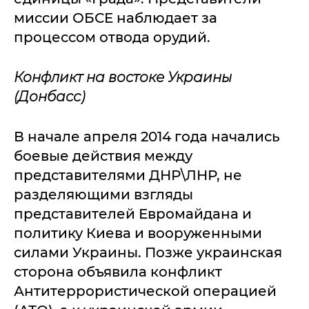
миссии ОБСЕ наблюдает за
процессом отвода орудий.
Конфликт на востоке Украины
(Донбасс)
В начале апреля 2014 года начались
боевые действия между
представителями ДНР\ЛНР, не
разделяющими взгляды
представителей Евромайдана и
политику Киева и вооруженными
силами Украины. Позже украинская
сторона объявила конфликт
Антитеррористической операцией