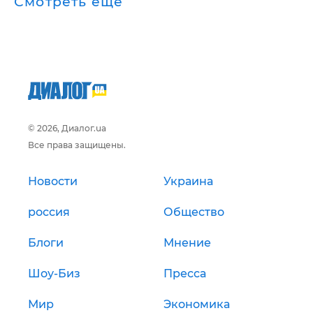
Смотреть ещё
© 2026, Диалог.ua
Все права защищены.
Новости
Украина
россия
Общество
Блоги
Мнение
Шоу-Биз
Пресса
Мир
Экономика