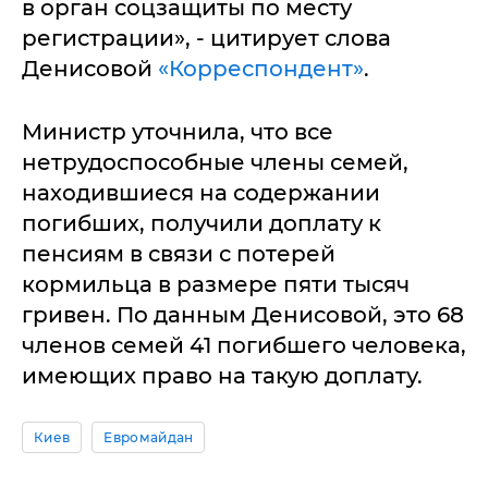
в орган соцзащиты по месту
регистрации», - цитирует слова
Денисовой
«Корреспондент»
.
Министр уточнила, что все
нетрудоспособные члены семей,
находившиеся на содержании
погибших, получили доплату к
пенсиям в связи с потерей
кормильца в размере пяти тысяч
гривен. По данным Денисовой, это 68
членов семей 41 погибшего человека,
имеющих право на такую доплату.
Киев
Евромайдан