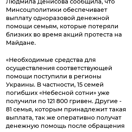
Людмила Денисова сообщила, что
Минсоцполитики обеспечивает
выплату одноразовой денежной
помощи семьям, которые потеряли
близких во время акций протеста на
Майдане.
«Необходимые средства для
осуществления соответствующей
помощи поступили в регионы
Украины. В частности, 15 семей
погибших «Небесной сотни» уже
получили по 121 800 гривен. Другие -
81 семья, которым принадлежит такая
выплата, так же оперативно получат
денежную помощь после обращения