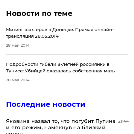
Новости по теме
Митинг шахтеров в Донецке. Прямая онлайн-
трансляция 28.05.2014
28 мая 2014
Подробности гибели 8-летней россиянки в
Тунисе: Убийцей оказалась собственная мать
28 мая 2014
Последние новости
Яковина назвал то, что погубит Путина
21:44
и его режим, намекнув на близкий
конец