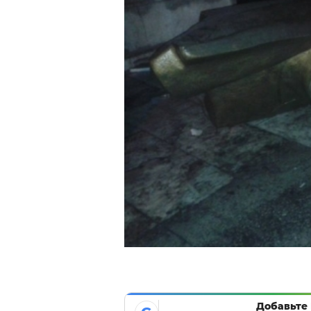
Добавьте 