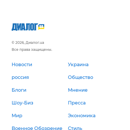
© 2026, Диалог.ua
Все права защищены.
Новости
Украина
россия
Общество
Блоги
Мнение
Шоу-Биз
Пресса
Мир
Экономика
Военное Обозрение
Стиль