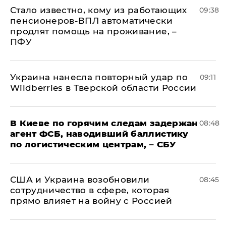
Стало известно, кому из работающих
09:38
пенсионеров-ВПЛ автоматически
продлят помощь на проживание, –
ПФУ
Украина нанесла повторный удар по
09:11
Wildberries в Тверской области России
В Киеве по горячим следам задержан
08:48
агент ФСБ, наводивший баллистику
по логистическим центрам, – СБУ
США и Украина возобновили
08:45
сотрудничество в сфере, которая
прямо влияет на войну с Россией