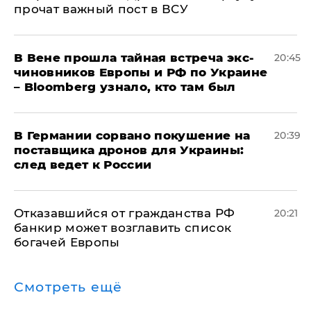
прочат важный пост в ВСУ
В Вене прошла тайная встреча экс-
20:45
чиновников Европы и РФ по Украине
– Bloomberg узнало, кто там был
​В Германии сорвано покушение на
20:39
поставщика дронов для Украины:
след ведет к России
Отказавшийся от гражданства РФ
20:21
банкир может возглавить список
богачей Европы
Смотреть ещё