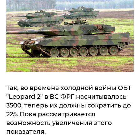
Так, во времена холодной войны ОБТ
"Leopard 2" в ВС ФРГ насчитывалось
3500, теперь их должны сократить до
225. Пока рассматривается
возможность увеличения этого
показателя.