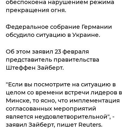
обеспокоена нарушением режима
прекращения огня.
Федеральное собрание Германии
обсудило ситуацию в Украине.
Об этом заявил 23 февраля
представитель правительства
Штеффен Зайберт.
"Если вы посмотрите на ситуацию в
целом со времени встречи лидеров в
Минске, то ясно, что имплементация
согласованных мероприятий
является неудовлетворительной", -
заявил Зайберт, пишет Reuters.