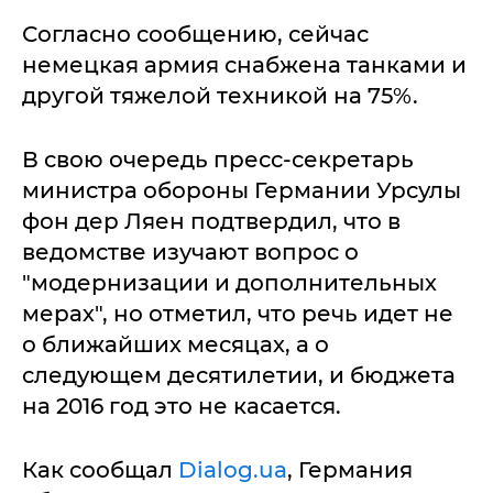
Согласно сообщению, сейчас
немецкая армия снабжена танками и
другой тяжелой техникой на 75%.
В свою очередь пресс-секретарь
министра обороны Германии Урсулы
фон дер Ляен подтвердил, что в
ведомстве изучают вопрос о
"модернизации и дополнительных
мерах", но отметил, что речь идет не
о ближайших месяцах, а о
следующем десятилетии, и бюджета
на 2016 год это не касается.
Как сообщал
Dialog.ua
, Германия