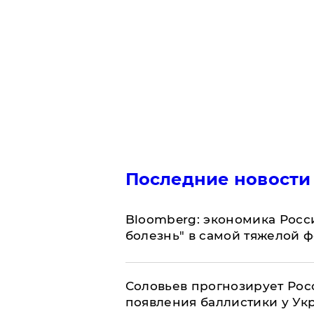
Последние новости
Bloomberg: экономика Росс
болезнь" в самой тяжелой 
Соловьев прогнозирует Рос
появления баллистики у Ук