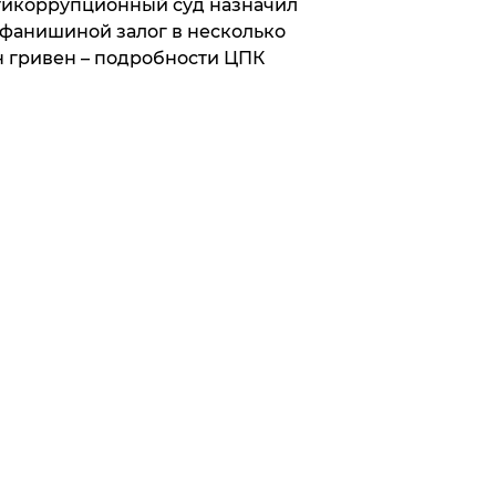
икоррупционный суд назначил
фанишиной залог в несколько
 гривен – подробности ЦПК