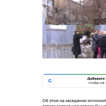
Добавьте 
G
чтобы не 
Об этом на заседании исполни