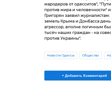
мародеров от одесситов", "Пути
против мира и человечности" 
Григорян заявил журналистам:
земель Крыма и Донбасса день 
агрессор, вполне логичным был
тысяч наших граждан - на совес
против Украины".
Новости Одессы
Общество
Но
+ Добавить Комментарий