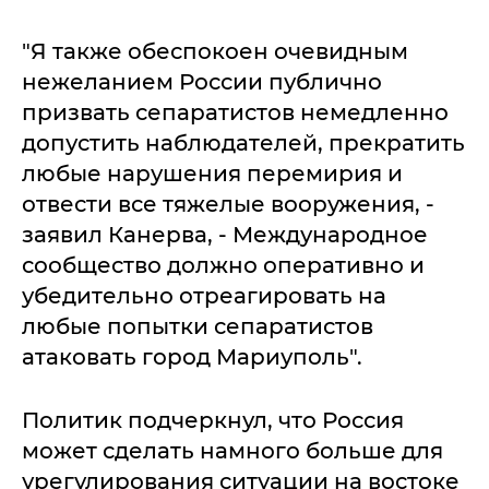
"Я также обеспокоен очевидным
нежеланием России публично
призвать сепаратистов немедленно
допустить наблюдателей, прекратить
любые нарушения перемирия и
отвести все тяжелые вооружения, -
заявил Канерва, - Международное
сообщество должно оперативно и
убедительно отреагировать на
любые попытки сепаратистов
атаковать город Мариуполь".
Политик подчеркнул, что Россия
может сделать намного больше для
урегулирования ситуации на востоке