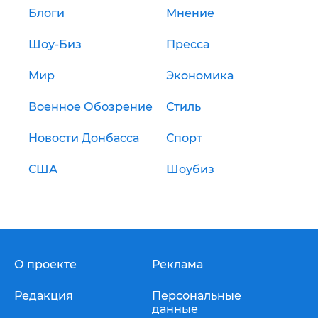
Блоги
Мнение
Шоу-Биз
Пресса
Мир
Экономика
Военное Обозрение
Стиль
Новости Донбасса
Спорт
США
Шоубиз
О проекте
Реклама
Редакция
Персональные
данные