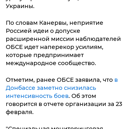
Украины.
По словам Канервы, неприятие
Россией идеи о допуске
расширенной миссии наблюдателей
ОБСЕ идет наперекор усилиям,
которые предпринимает
международное сообщество.
Отметим, ранее ОБСЕ заявила, что
в
Донбассе заметно снизилась
интенсивность боев
. Об этом
говорится в отчете организации за 23
февраля.
"Специальная мониторинговая