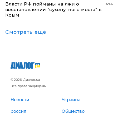
Власти РФ пойманы на лжи о
14:14
восстановлении "сухопутного моста" в
Крым
Смотреть ещё
© 2026, Диалог.ua
Все права защищены.
Новости
Украина
россия
Общество