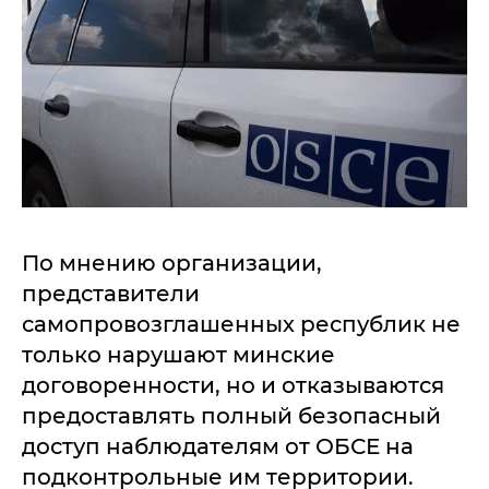
По мнению организации,
представители
самопровозглашенных республик не
только нарушают минские
договоренности, но и отказываются
предоставлять полный безопасный
доступ наблюдателям от ОБСЕ на
подконтрольные им территории.