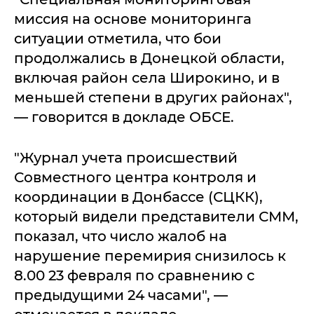
миссия на основе мониторинга
ситуации отметила, что бои
продолжались в Донецкой области,
включая район села Широкино, и в
меньшей степени в других районах",
— говорится в докладе ОБСЕ.
"Журнал учета происшествий
Совместного центра контроля и
координации в Донбассе (СЦКК),
который видели представители СММ,
показал, что число жалоб на
нарушение перемирия снизилось к
8.00 23 февраля по сравнению с
предыдущими 24 часами", —