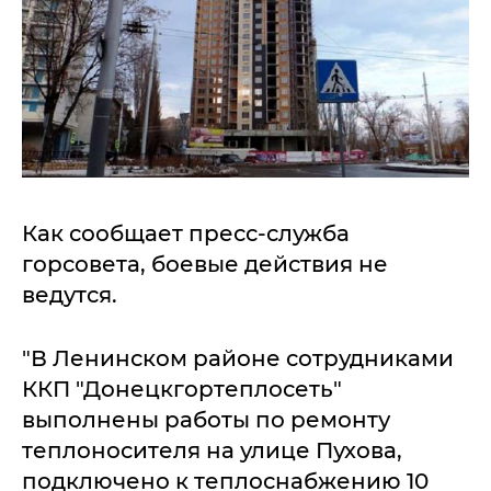
Как сообщает пресс-служба
горсовета, боевые действия не
ведутся.
"В Ленинском районе сотрудниками
ККП "Донецкгортеплосеть"
выполнены работы по ремонту
теплоносителя на улице Пухова,
подключено к теплоснабжению 10