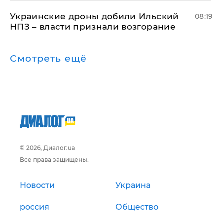
Украинские дроны добили Ильский
08:19
НПЗ – власти признали возгорание
Смотреть ещё
© 2026, Диалог.ua
Все права защищены.
Новости
Украина
россия
Общество