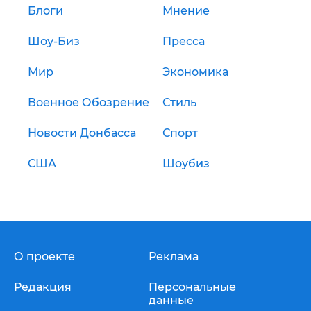
Блоги
Мнение
Шоу-Биз
Пресса
Мир
Экономика
Военное Обозрение
Стиль
Новости Донбасса
Спорт
США
Шоубиз
О проекте
Реклама
Редакция
Персональные
данные