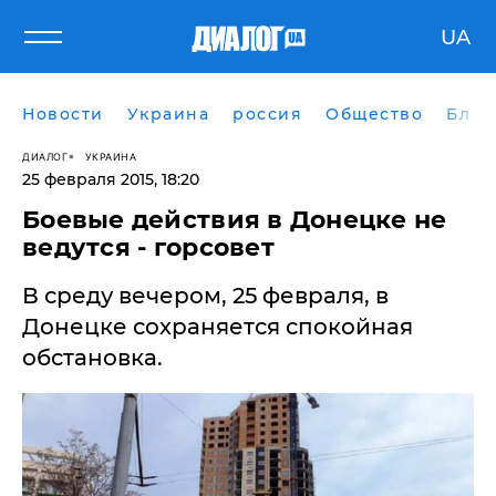
UA
Новости
Украина
россия
Общество
Блог
ДИАЛОГ
УКРАИНА
25 февраля 2015, 18:20
Боевые действия в Донецке не
ведутся - горсовет
В среду вечером, 25 февраля, в
Донецке сохраняется спокойная
обстановка.