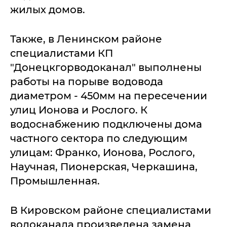
жилых домов.
Также, в Ленинском районе
специалистами КП
"Донецкгорводоканал" выполнены
работы на порыве водовода
диаметром - 450мм на пересечении
улиц Ионова и Рослого. К
водоснабжению подключены дома
частного сектора по следующим
улицам: Франко, Ионова, Рослого,
Научная, Пионерская, Черкашина,
Промышленная.
В Кировском районе специалистами
водоканала произведена замена