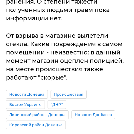
ранения. О степени тяжести
полученных людьми травм пока
информации нет.
От взрыва в магазине вылетели
стекла. Какие повреждения в самом
помещении - неизвестно: в данный
момент магазин оцеплен полицией,
на месте происшествия также
работают "скорые".
Новости Донецка
Происшествия
Восток Украины
"ДНР"
Ленинский район - Донецка
Новости Донбасса
Кировский район Донецка