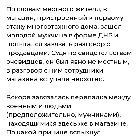
По словам местного жителя, в
магазин, пристроенный к первому
этажу многоэтажного дома, зашел
молодой мужчина в форме ДНР и
попытался завязать разговор с
продавцами. Судя по свидетельствам
очевидцев, он был явно не местным,
в разговор с ним сотрудники
магазина вступали неохотно.
Вскоре завязалась перепалка между
военным и людьми
(предположительно, мужчинами),
находящимися здесь же в магазине.
По какой причине вспыхнул