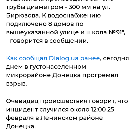
трубы диаметром - 300 мм на ул.
Бирюзова. К водоснабжению
подключено 8 домов по
вышеуказанной улице и школа №91",
- говорится в сообщении.
Как сообщал Dialog.ua ранее
, сегодня
днем в густонаселенном
микрорайоне Донецка прогремел
взрыв.
Очевидец происшествия говорит, что
инцидент случился около 12:00 25
февраля в Ленинском районе
Донецка.