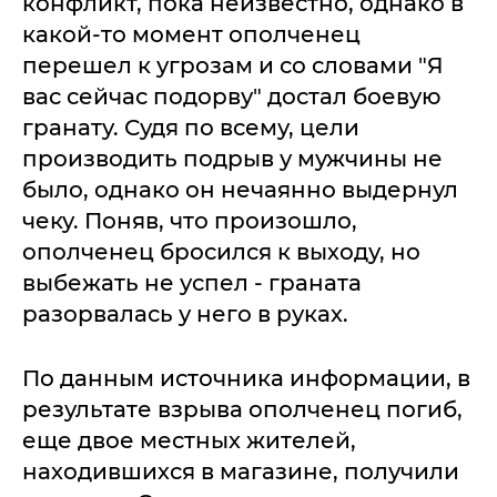
конфликт, пока неизвестно, однако в
какой-то момент ополченец
перешел к угрозам и со словами "Я
вас сейчас подорву" достал боевую
гранату. Судя по всему, цели
производить подрыв у мужчины не
было, однако он нечаянно выдернул
чеку. Поняв, что произошло,
ополченец бросился к выходу, но
выбежать не успел - граната
разорвалась у него в руках.
По данным источника информации, в
результате взрыва ополченец погиб,
еще двое местных жителей,
находившихся в магазине, получили