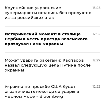
Крупнейшие украинские
13:28
супермаркеты остались без продуктов
из-за российских атак
Исторический момент: в столице
12:52
Сербии в честь приезда Зеленского
прозвучал Гимн Украины
Может ударить ракетами: Каспаров
12:27
назвал следующую цель Путина после
Украины
Украина по просьбе США будет
12:22
ограничивать некоторые удары в
Черном море - Bloomberg