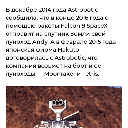
В декабре 2014 года Astrobotic
сообщила, что в конце 2016 года с
помощью ракеты Falcon 9 SpaceX
отправит на спутник Земли свой
луноход Andy. А в феврале 2015 года
японская фирма Hakuto
договорилась с Astrobotic, что
компания возьмет на борт и ее
луноходы — Moonraker и Tetris.