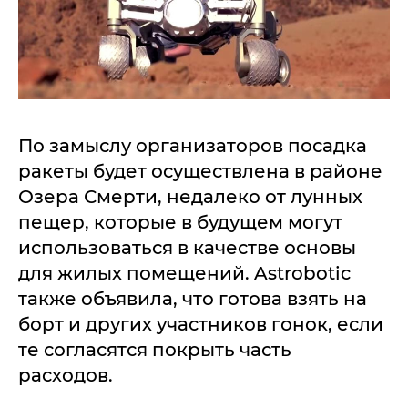
По замыслу организаторов посадка
ракеты будет осуществлена в районе
Озера Смерти, недалеко от лунных
пещер, которые в будущем могут
использоваться в качестве основы
для жилых помещений. Astrobotic
также объявила, что готова взять на
борт и других участников гонок, если
те согласятся покрыть часть
расходов.