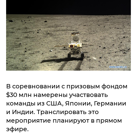
В соревновании с призовым фондом
$30 млн намерены участвовать
команды из США, Японии, Германии
и Индии. Транслировать это
мероприятие планируют в прямом
эфире.