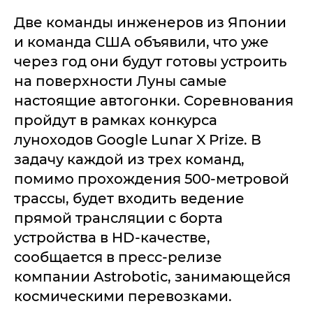
Две команды инженеров из Японии
и команда США объявили, что уже
через год они будут готовы устроить
на поверхности Луны самые
настоящие автогонки. Соревнования
пройдут в рамках конкурса
луноходов Google Lunar X Prize. В
задачу каждой из трех команд,
помимо прохождения 500-метровой
трассы, будет входить ведение
прямой трансляции с борта
устройства в HD-качестве,
сообщается в пресс-релизе
компании Astrobotic, занимающейся
космическими перевозками.