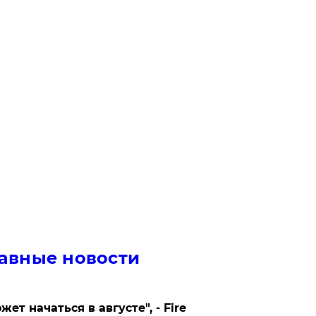
авные новости
жет начаться в августе", - Fire