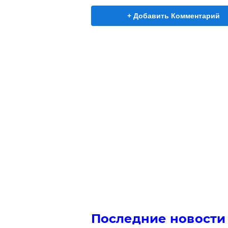
+ Добавить Комментарий
Последние новости