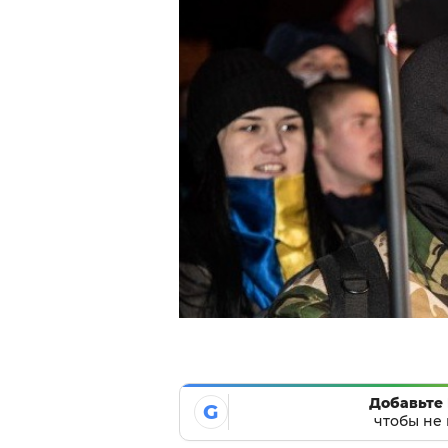
Добавьте 
G
чтобы не 