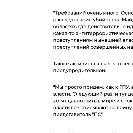
"Требований очень много. Осн
расследование убийств на Май
областях, где действительно ид
какая-то антитеррористическая
преступлениям нынешней влас
преступлений совершенных на
Также активист сказал, что се
предупредительной:
"Мы просто придем, как к ГПУ,
власти. Следующий раз, и тут д
хотят давно жить в мире и спок
власть все списывают на войну, 
представитель "ПС".