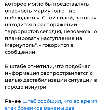
которое могло бы представлять
опасность Мариуполю - не
наблюдается. С той силой, которая
находится в распоряжении
террористов сегодня, невозможно
планировать наступление на
Мариуполь", - говорится в
сообщении.
В штабе отметили, что подобная
информация распространяется с
целью дестабилизации ситуации в
городе изнутри.
Ранее
Штаб сообщил, что во время
атак боевиков ранены два