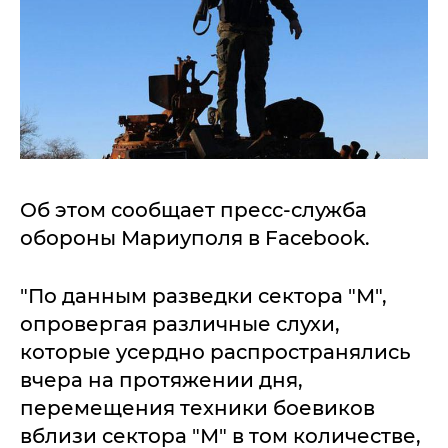
Об этом сообщает пресс-служба
обороны Мариуполя в Facebook.
"По данным разведки сектора "М",
опровергая различные слухи,
которые усердно распространялись
вчера на протяжении дня,
перемещения техники боевиков
вблизи сектора "М" в том количестве,