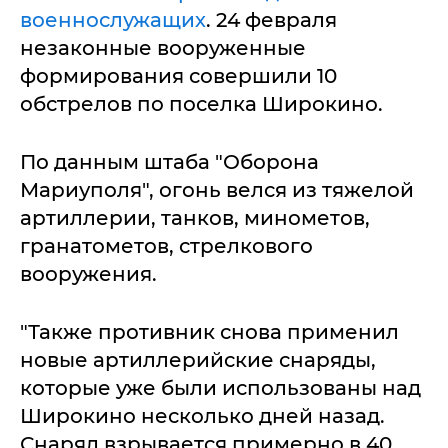
военнослужащих
. 24 февраля
незаконные вооруженные
формирования совершили 10
обстрелов по поселка Широкино.
По данным штаба "Оборона
Мариуполя", огонь велся из тяжелой
артиллерии, танков, минометов,
гранатометов, стрелкового
вооружения.
"Также противник снова применил
новые артиллерийские снаряды,
которые уже были использованы над
Широкино несколько дней назад.
Снаряд взрывается примерно в 40