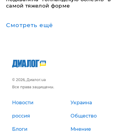
самой тяжелой форме
Смотреть ещё
© 2026, Диалог.ua
Все права защищены.
Новости
Украина
россия
Общество
Блоги
Мнение