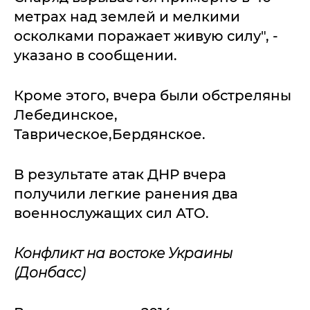
метрах над землей и мелкими
осколками поражает живую силу", -
указано в сообщении.
Кроме этого, вчера были обстреляны
Лебединское,
Таврическое,Бердянское.
В результате атак ДНР вчера
получили легкие ранения два
военнослужащих сил АТО.
Конфликт на востоке Украины
(Донбасс)