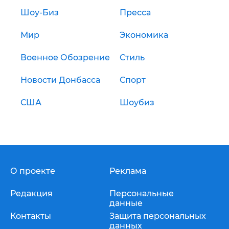
Шоу-Биз
Пресса
Мир
Экономика
Военное Обозрение
Стиль
Новости Донбасса
Спорт
США
Шоубиз
О проекте
Реклама
Редакция
Персональные
данные
Контакты
Защита персональных
данных