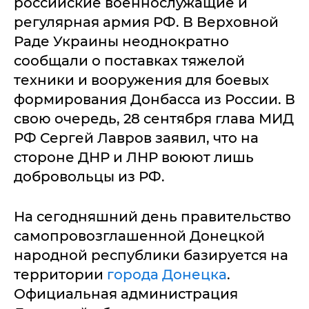
российские военнослужащие и
регулярная армия РФ. В Верховной
Раде Украины неоднократно
сообщали о поставках тяжелой
техники и вооружения для боевых
формирования Донбасса из России. В
свою очередь, 28 сентября глава МИД
РФ Сергей Лавров заявил, что на
стороне ДНР и ЛНР воюют лишь
добровольцы из РФ.
На сегодняшний день правительство
самопровозглашенной Донецкой
народной республики базируется на
территории
города Донецка
.
Официальная администрация