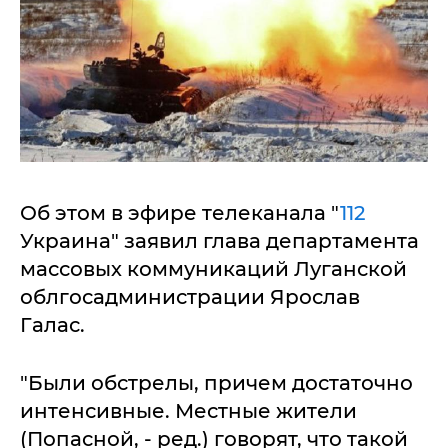
Об этом в эфире телеканала "
112
Украина" заявил глава департамента
массовых коммуникаций Луганской
облгосадминистрации Ярослав
Галас.
"Были обстрелы, причем достаточно
интенсивные. Местные жители
(Попасной, - ред.) говорят, что такой