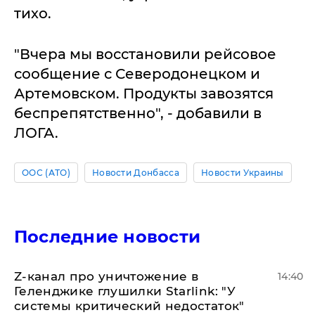
тихо.
"Вчера мы восстановили рейсовое
сообщение с Северодонецком и
Артемовском. Продукты завозятся
беспрепятственно", - добавили в
ЛОГА.
ООС (АТО)
Новости Донбасса
Новости Украины
Последние новости
Z-канал про уничтожение в
14:40
Геленджике глушилки Starlink: "У
системы критический недостаток"