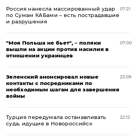
Россия нанесла массированный удар
07:21
по Сумам КАБами – есть пострадавшие
и разрушения
"Моя Польша не бьет", – поляки
07:00
вышли на акции против насилия в
отношении украинцев
Зеленский анонсировал новые
23:09
контакты с посредниками по
необходимым шагам для завершения
войны
Турция передумала останавливать
22:12
суда, идущие в Новороссийск