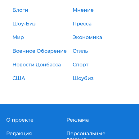
Блоги
Мнение
Шоу-Биз
Пресса
Мир
Экономика
Военное Обозрение
Стиль
Новости Донбасса
Спорт
США
Шоубиз
О проекте
Реклама
Редакция
Персональные