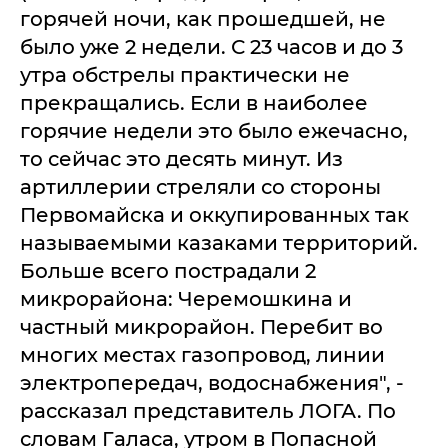
горячей ночи, как прошедшей, не
было уже 2 недели. С 23 часов и до 3
утра обстрелы практически не
прекращались. Если в наиболее
горячие недели это было ежечасно,
то сейчас это десять минут. Из
артиллерии стреляли со стороны
Первомайска и оккупированных так
называемыми казаками территорий.
Больше всего пострадали 2
микрорайона: Черемошкина и
частный микрорайон. Перебит во
многих местах газопровод, линии
электропередач, водоснабжения", -
рассказал представитель ЛОГА. По
словам Галаса, утром в Попасной