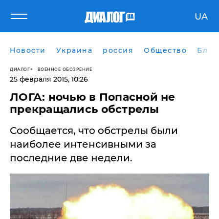
UA
Новости
Украина
россия
Общество
Блог
ДИАЛОГ
ВОЕННОЕ ОБОЗРЕНИЕ
25 февраля 2015, 10:26
ЛОГА: ночью в Попасной не
прекращались обстрелы
Сообщается, что обстрелы были
наиболее интенсивными за
последние две недели.