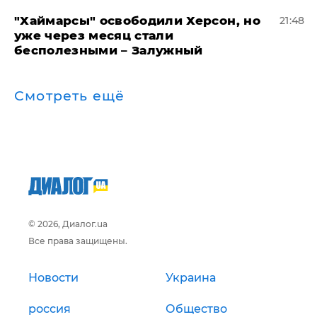
"Хаймарсы" освободили Херсон, но
21:48
уже через месяц стали
бесполезными – Залужный
Смотреть ещё
© 2026, Диалог.ua
Все права защищены.
Новости
Украина
россия
Общество