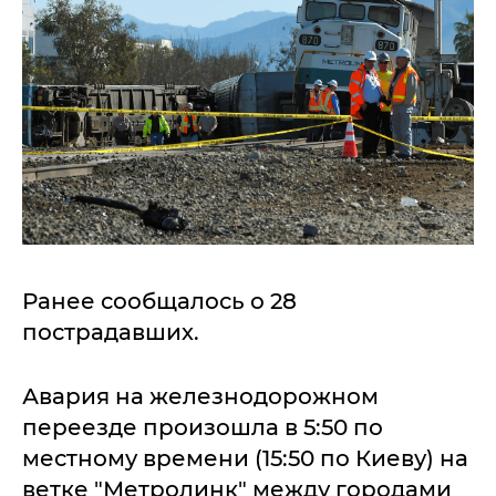
Ранее сообщалось о 28
пострадавших.
Авария на железнодорожном
переезде произошла в 5:50 по
местному времени (15:50 по Киеву) на
ветке "Метролинк" между городами