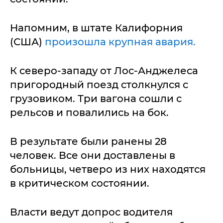
Напомним, в штате Калифорния
(США)
произошла крупная авария.
К северо-западу от Лос-Анджелеса
пригородный поезд столкнулся с
грузовиком. Три вагона сошли с
рельсов и повалились на бок.
В результате были ранены 28
человек. Все они доставлены в
больницы, четверо из них находятся
в критическом состоянии.
Власти ведут допрос водителя