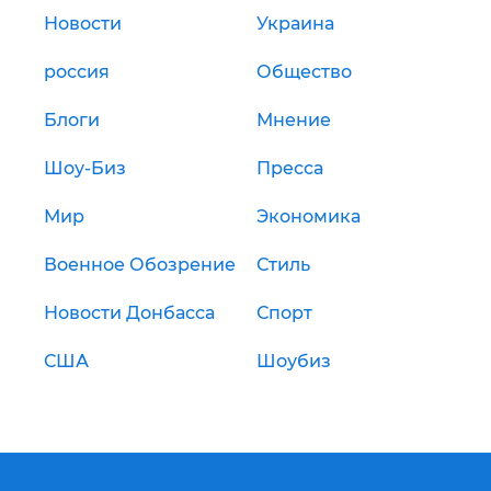
Новости
Украина
россия
Общество
Блоги
Мнение
Шоу-Биз
Пресса
Мир
Экономика
Военное Обозрение
Стиль
Новости Донбасса
Спорт
США
Шоубиз