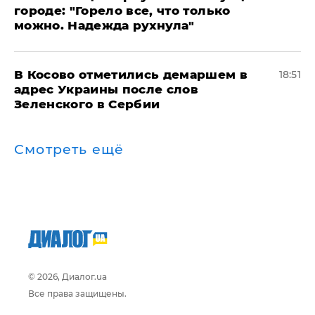
городе: "Горело все, что только
можно. Надежда рухнула"
В Косово отметились демаршем в
18:51
адрес Украины после слов
Зеленского в Сербии
Смотреть ещё
© 2026, Диалог.ua
Все права защищены.