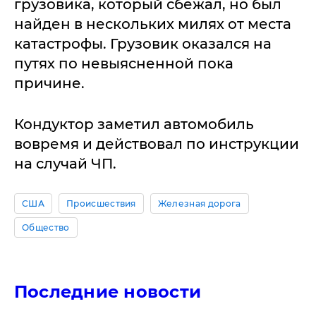
грузовика, который сбежал, но был
найден в нескольких милях от места
катастрофы. Грузовик оказался на
путях по невыясненной пока
причине.
Кондуктор заметил автомобиль
вовремя и действовал по инструкции
на случай ЧП.
США
Происшествия
Железная дорога
Общество
Последние новости