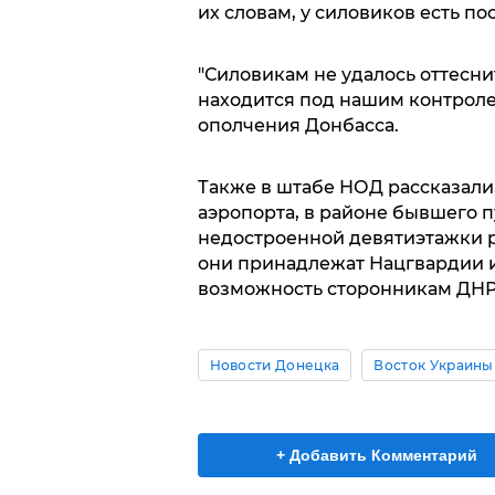
их словам, у силовиков есть п
"Силовикам не удалось оттесни
находится под нашим контроле
ополчения Донбасса.
Также в штабе НОД рассказали,
аэропорта, в районе бывшего 
недостроенной девятиэтажки р
они принадлежат Нацгвардии и 
возможность сторонникам ДНР 
Новости Донецка
Восток Украины
+ Добавить Комментарий