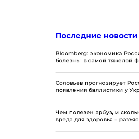
Последние новости
Bloomberg: экономика Росс
болезнь" в самой тяжелой 
Соловьев прогнозирует Рос
появления баллистики у Ук
Чем полезен арбуз, и сколь
вреда для здоровья – разъя