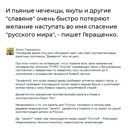
И пьяные чеченцы, якуты и другие
"славяне" очень быстро потеряют
желание наступать во имя спасение
"русского мира", - пишет Геращенко.