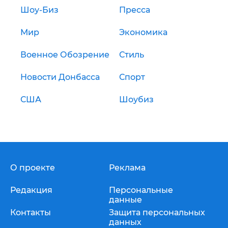
Шоу-Биз
Пресса
Мир
Экономика
Военное Обозрение
Стиль
Новости Донбасса
Спорт
США
Шоубиз
О проекте
Реклама
Редакция
Персональные
данные
Контакты
Защита персональных
данных