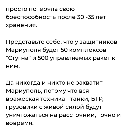
просто потеряла свою
боеспособность после 30 -35 лет
хранения.
Представьте себе, что у защитников
Мариуполя будет 50 комплексов
"Стугна" и 500 управляемых ракет к
ним.
Да никогда и никто не захватит
Мариуполь, потому что вся
вражеская техника - танки, БТР,
грузовики с живой силой будут
уничтожаться на расстоянии, точно и
вовремя.