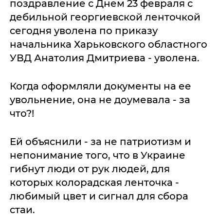
поздравление с Днем 23 февраля с
дебильной георгиевской ленточкой
сегодня уволена по приказу
начальника Харьковского областного
УВД Анатолия Дмитриева - уволена.
Когда оформляли документы на ее
увольнение, она не доумевала - за
что?!
Ей объяснили - за не патриотизм и
непонимание того, что в Украине
гибнут люди от рук людей, для
которых колорадская ленточка -
любимый цвет и сигнал для сбора
стаи.