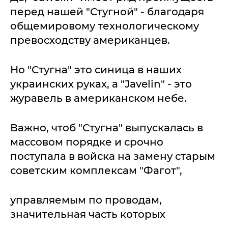
перед нашей "Стугной" - благодаря
общемировому технологическому
превосходству американцев.
Но "Стугна" это синица в наших
украинских руках, а "Javelin" - это
журавель в американском небе.
Важно, чтоб "Стугна" выпускалась в
массовом порядке и срочно
поступала в войска на замену старым
советским комплексам "Фагот",
управляемым по проводам,
значительная часть которых