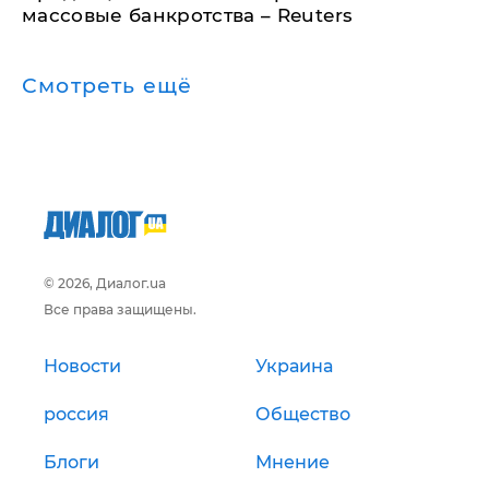
массовые банкротства – Reuters
Смотреть ещё
© 2026, Диалог.ua
Все права защищены.
Новости
Украина
россия
Общество
Блоги
Мнение