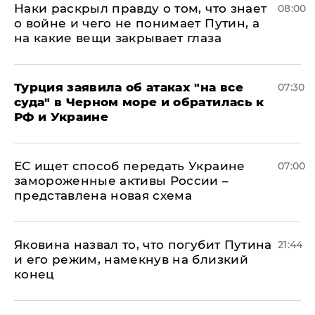
Наки раскрыл правду о том, что знает
08:00
о войне и чего не понимает Путин, а
на какие вещи закрывает глаза
Турция заявила об атаках "на все
07:30
суда" в Черном море и обратилась к
РФ и Украине
ЕС ищет способ передать Украине
07:00
замороженные активы России –
представлена новая схема
Яковина назвал то, что погубит Путина
21:44
и его режим, намекнув на близкий
конец