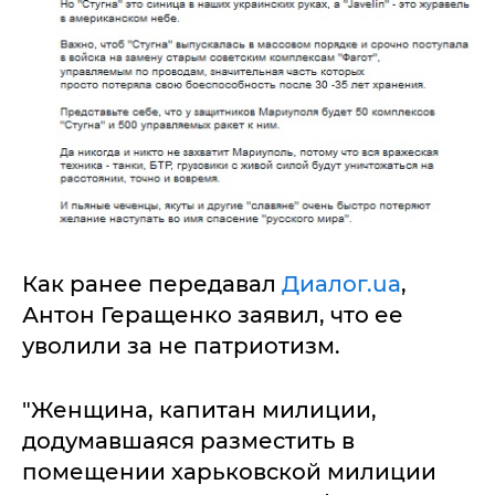
Как ранее передавал
Диалог.ua
,
Антон Геращенко заявил, что ее
уволили за не патриотизм.
"Женщина, капитан милиции,
додумавшаяся разместить в
помещении харьковской милиции