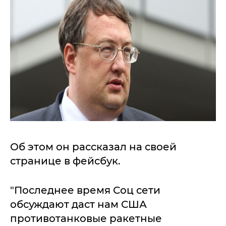
Об этом он рассказал на своей
странице в фейсбук.
"Последнее время Соц сети
обсуждают даст нам США
противотанковые ракетные