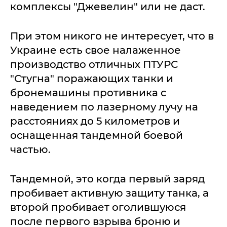
комплексы "Джевелин" или не даст.
При этом никого не интересует, что в
Украине есть свое налаженное
производство отличных ПТУРС
"Стугна" поражающих танки и
бронемашины противника с
наведением по лазерному лучу на
расстояниях до 5 километров и
оснащенная тандемной боевой
частью.
Тандемной, это когда первый заряд
пробивает активную защиту танка, а
второй пробивает оголившуюся
после первого взрыва броню и