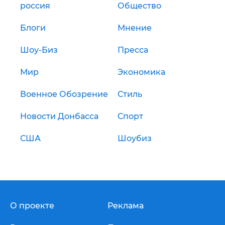
россия
Общество
Блоги
Мнение
Шоу-Биз
Пресса
Мир
Экономика
Военное Обозрение
Стиль
Новости Донбасса
Спорт
США
Шоубиз
О проекте
Реклама