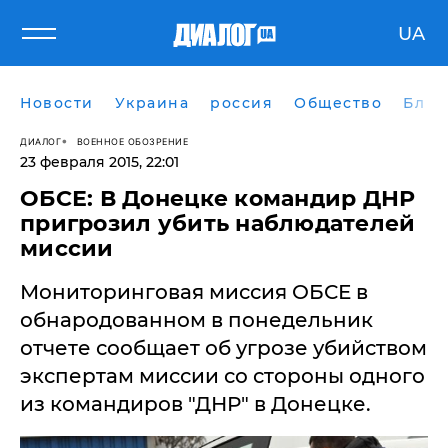
UA
Новости
Украина
россия
Общество
Блог
ДИАЛОГ
ВОЕННОЕ ОБОЗРЕНИЕ
23 февраля 2015, 22:01
ОБСЕ: В Донецке командир ДНР
пригрозил убить наблюдателей
миссии
Мониторинговая миссия ОБСЕ в
обнародованном в понедельник
отчете сообщает об угрозе убийством
экспертам миссии со стороны одного
из командиров "ДНР" в Донецке.