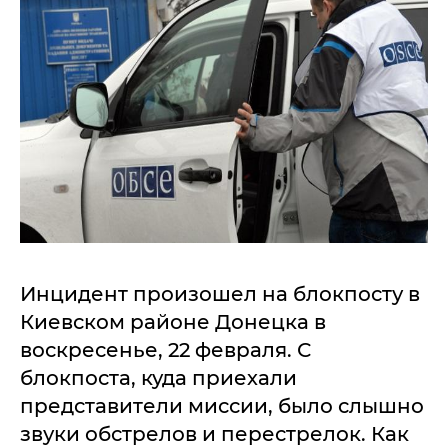
Инцидент произошел на блокпосту в
Киевском районе Донецка в
воскресенье, 22 февраля. С
блокпоста, куда приехали
представители миссии, было слышно
звуки обстрелов и перестрелок. Как