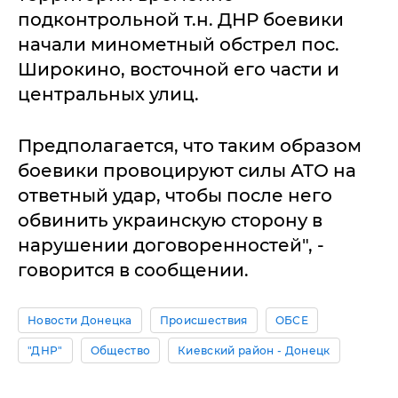
подконтрольной т.н. ДНР боевики
начали минометный обстрел пос.
Широкино, восточной его части и
центральных улиц.
Предполагается, что таким образом
боевики провоцируют силы АТО на
ответный удар, чтобы после него
обвинить украинскую сторону в
нарушении договоренностей", -
говорится в сообщении.
Новости Донецка
Происшествия
ОБСЕ
"ДНР"
Общество
Киевский район - Донецк