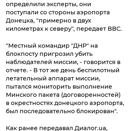
определили эксперты, они
поступали со стороны аэропорта
Донецка, "примерно в двух
километрах к северу", передает ВВС.
"Местный командир "ДНР" на
блокпосту пригрозил убить
наблюдателей миссии, - говорится в
отчете. - В тот же день беспилотный
летательный аппарат миссии,
пытался мониторить выполнение
Минского пакета (договоренностей)
в окрестностях донецкого аэропорта,
был последовательно блокирован".
Как ранее передавал Диалог.ua,