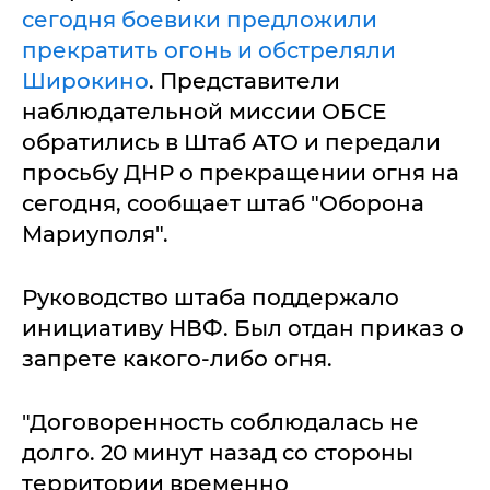
сегодня боевики предложили
прекратить огонь и обстреляли
Широкино
. Представители
наблюдательной миссии ОБСЕ
обратились в Штаб АТО и передали
просьбу ДНР о прекращении огня на
сегодня, сообщает штаб "Оборона
Мариуполя".
Руководство штаба поддержало
инициативу НВФ. Был отдан приказ о
запрете какого-либо огня.
"Договоренность соблюдалась не
долго. 20 минут назад со стороны
территории временно