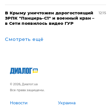
В Крыму уничтожен дорогостоящий
12:15
ЗРПК "Панцирь-С1" и военный кран –
в Сети появилось видео ГУР
Смотреть ещё
© 2026, Диалог.ua
Все права защищены.
Новости
Украина